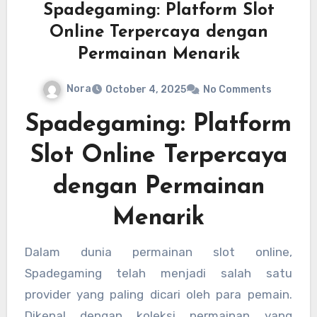
Spadegaming: Platform Slot
Online Terpercaya dengan
Permainan Menarik
Nora
October 4, 2025
No Comments
Spadegaming: Platform
Slot Online Terpercaya
dengan Permainan
Menarik
Dalam dunia permainan slot online,
Spadegaming telah menjadi salah satu
provider yang paling dicari oleh para pemain.
Dikenal dengan koleksi permainan yang