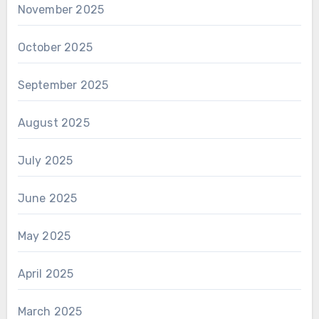
November 2025
October 2025
September 2025
August 2025
July 2025
June 2025
May 2025
April 2025
March 2025