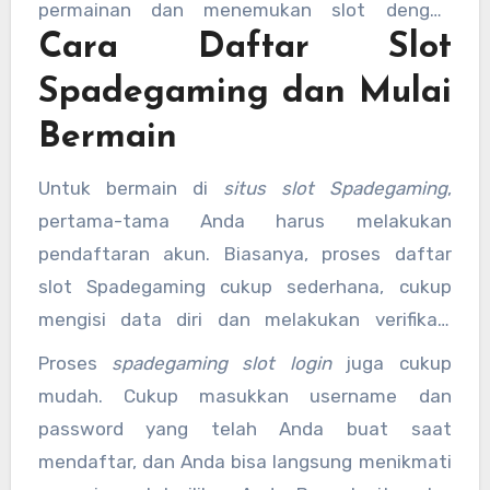
permainan dan menemukan slot dengan
Cara Daftar Slot
volatilitas yang sesuai dengan preferensi
Anda. Dengan begitu, Anda bisa bermain
Spadegaming dan Mulai
dengan lebih percaya diri ketika memutuskan
Bermain
untuk melakukan taruhan dengan uang
sungguhan.
Untuk bermain di
situs slot Spadegaming
,
pertama-tama Anda harus melakukan
pendaftaran akun. Biasanya, proses daftar
slot Spadegaming cukup sederhana, cukup
mengisi data diri dan melakukan verifikasi
melalui email atau nomor ponsel. Setelah itu,
Proses
spadegaming slot login
juga cukup
Anda bisa langsung login dan mengakses
mudah. Cukup masukkan username dan
berbagai permainan slot yang ditawarkan.
password yang telah Anda buat saat
mendaftar, dan Anda bisa langsung menikmati