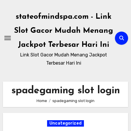
Skip
to
stateofmindspa.com - Link
content
Slot Gacor Mudah Menang
Jackpot Terbesar Hari Ini
Link Slot Gacor Mudah Menang Jackpot
Terbesar Hari Ini
spadegaming slot login
Home
spadegaming slot login
Uncategorized