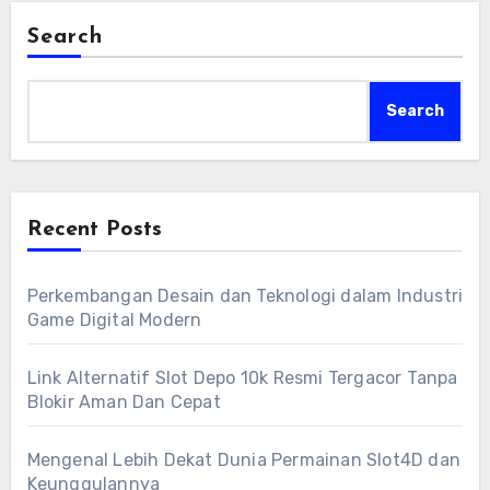
sungguhan. Jika Anda mencari
slot gacor
atau
ingin mencoba permainan baru, pastikan untuk
Search
memilih
situs slot Spadegaming
yang
terpercaya. Jangan lupa untuk memanfaatkan
Search
link slot Spadegaming untuk mengakses
permainan favorit Anda dengan mudah dan
aman. Dengan bermain di
situs slot
Recent Posts
Spadegaming
, Anda bisa merasakan sensasi
permainan yang menyenangkan dan mungkin
Perkembangan Desain dan Teknologi dalam Industri
juga memperoleh kemenangan besar.
Game Digital Modern
Link Alternatif Slot Depo 10k Resmi Tergacor Tanpa
Blokir Aman Dan Cepat
Mengenal Lebih Dekat Dunia Permainan Slot4D dan
Keunggulannya