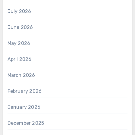
July 2026
June 2026
May 2026
April 2026
March 2026
February 2026
January 2026
December 2025