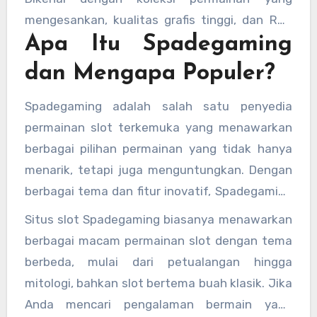
mengesankan, kualitas grafis tinggi, dan RTP
Apa Itu Spadegaming
yang menarik, Spadegaming berhasil menarik
perhatian banyak penggemar slot online.
dan Mengapa Populer?
Banyak situs
pusatgame slot
gacor hari ini
yang kini menawarkan permainan dari provider
Spadegaming adalah salah satu penyedia
ini, dan tentunya banyak di antaranya yang
permainan slot terkemuka yang menawarkan
juga menyediakan link slot Spadegaming untuk
berbagai pilihan permainan yang tidak hanya
memudahkan akses bagi para pemain. Artikel
menarik, tetapi juga menguntungkan. Dengan
ini akan membahas lebih lanjut mengenai
berbagai tema dan fitur inovatif, Spadegaming
Spadegaming, slot Spadegaming gacor, serta
slot mampu memberikan pengalaman bermain
Situs slot Spadegaming biasanya menawarkan
cara bermain slot demo Spadegaming yang
yang menyenangkan. Para pemain dapat
berbagai macam permainan slot dengan tema
dapat membantu meningkatkan pengalaman
menemukan slot dengan RTP tinggi, grafik
berbeda, mulai dari petualangan hingga
bermain Anda.
yang tajam, serta animasi yang menarik. Tidak
mitologi, bahkan slot bertema buah klasik. Jika
mengherankan jika banyak pemain slot online
Anda mencari pengalaman bermain yang