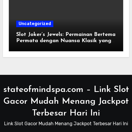
Uncategorized
Slot Joker’s Jewels: Permainan Bertema
Permata dengan Nuansa Klasik yang
Menarik
stateofmindspa.com – Link Slot
Gacor Mudah Menang Jackpot
Terbesar Hari Ini
Link Slot Gacor Mudah Menang Jackpot Terbesar Hari Ini