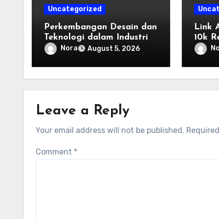
Uncategorized
Uncat
Perkembangan Desain dan
Link 
Teknologi dalam Industri
10k R
Game Digital Modern
Bloki
Nora
N
August 5, 2026
Leave a Reply
Your email address will not be published.
Required
Comment
*