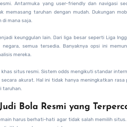
esmi. Antarmuka yang user-friendly dan navigasi se
uk memasang taruhan dengan mudah. Dukungan mobi
 di mana saja.
adi keunggulan lain. Dari liga besar seperti Liga Inggr
ai negara, semua tersedia. Banyaknya opsi ini memun
alisis mereka.
i khas situs resmi. Sistem odds mengikuti standar intern
secara akurat. Hal ini tidak hanya meningkatkan rasa
i taruhan.
Judi Bola Resmi yang Terperc
ain harus berhati-hati agar tidak salah memilih situs.