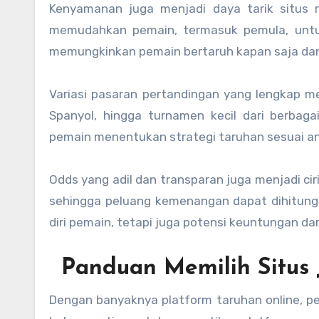
Kenyamanan juga menjadi daya tarik situs r
memudahkan pemain, termasuk pemula, unt
memungkinkan pemain bertaruh kapan saja dan
Variasi pasaran pertandingan yang lengkap menj
Spanyol, hingga turnamen kecil dari berbag
pemain menentukan strategi taruhan sesuai an
Odds yang adil dan transparan juga menjadi cir
sehingga peluang kemenangan dapat dihitung 
diri pemain, tetapi juga potensi keuntungan dar
Panduan Memilih Situs 
Dengan banyaknya platform taruhan online, pem