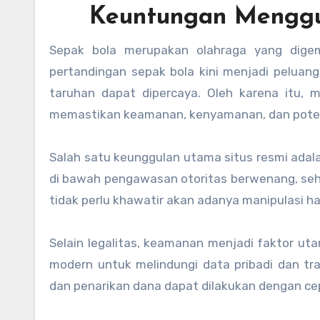
Keuntungan Menggun
Sepak bola merupakan olahraga yang digemari jutaan orang di seluruh dunia. Selain sebagai hiburan,
pertandingan sepak bola kini menjadi peluan
taruhan dapat dipercaya. Oleh karena itu, 
memastikan keamanan, kenyamanan, dan poten
Salah satu keunggulan utama situs resmi adalah
di bawah pengawasan otoritas berwenang, sehi
tidak perlu khawatir akan adanya manipulasi ha
Selain legalitas, keamanan menjadi faktor ut
modern untuk melindungi data pribadi dan tra
dan penarikan dana dapat dilakukan dengan cep