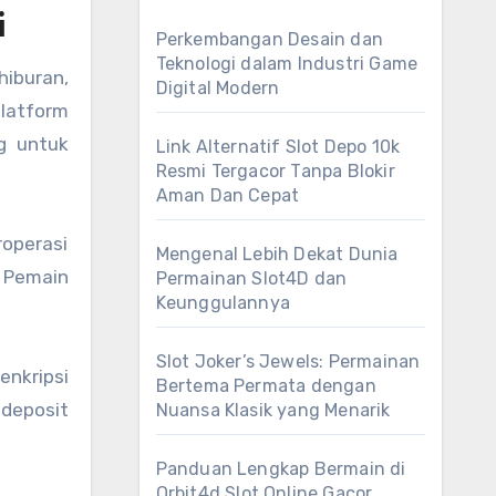
i
Perkembangan Desain dan
Teknologi dalam Industri Game
Digital Modern
platform
g untuk
Link Alternatif Slot Depo 10k
Resmi Tergacor Tanpa Blokir
Aman Dan Cepat
roperasi
Mengenal Lebih Dekat Dunia
. Pemain
Permainan Slot4D dan
Keunggulannya
Slot Joker’s Jewels: Permainan
nkripsi
Bertema Permata dengan
 deposit
Nuansa Klasik yang Menarik
Panduan Lengkap Bermain di
Orbit4d Slot Online Gacor