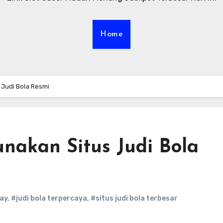
Home
Judi Bola Resmi
akan Situs Judi Bola
lay
,
#judi bola terpercaya
,
#situs judi bola terbesar