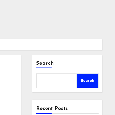
Search
Search
Recent Posts