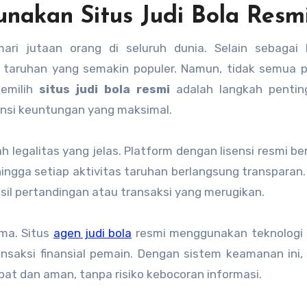
akan Situs Judi Bola Resm
g taruhan yang semakin populer. Namun, tidak semua 
memilih
situs judi bola resmi
adalah langkah pentin
si keuntungan yang maksimal.
 legalitas yang jelas. Platform dengan lisensi resmi be
ngga setiap aktivitas taruhan berlangsung transparan
sil pertandingan atau transaksi yang merugikan.
ama. Situs
agen judi bola
resmi menggunakan teknologi e
nsaksi finansial pemain. Dengan sistem keamanan ini,
at dan aman, tanpa risiko kebocoran informasi.