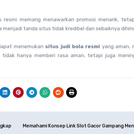
tus resmi memang menawarkan promosi menarik, tetap
a menjadi tanda situs tidak kredibel dan sebaiknya dihind
 dapat menemukan
situs judi bola resmi
yang aman, 
t tidak hanya memberi rasa aman, tetapi juga menin
ngkap
Memahami Konsep Link Slot Gacor Gampang Me