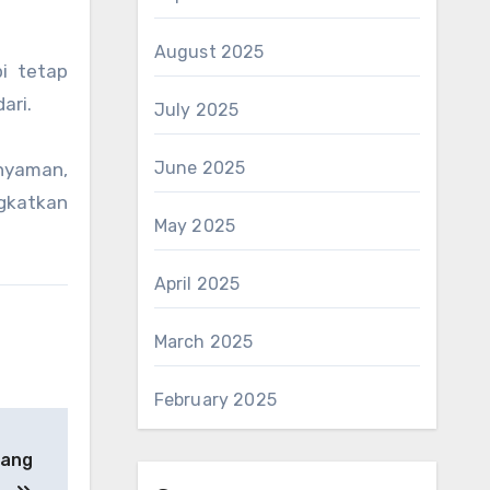
August 2025
i tetap
ari.
July 2025
June 2025
nyaman,
gkatkan
May 2025
April 2025
March 2025
February 2025
nang