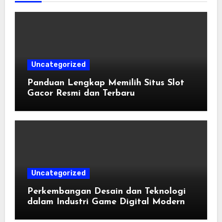
Uncategorized
Panduan Lengkap Memilih Situs Slot
Gacor Resmi dan Terbaru
Uncategorized
Perkembangan Desain dan Teknologi
dalam Industri Game Digital Modern