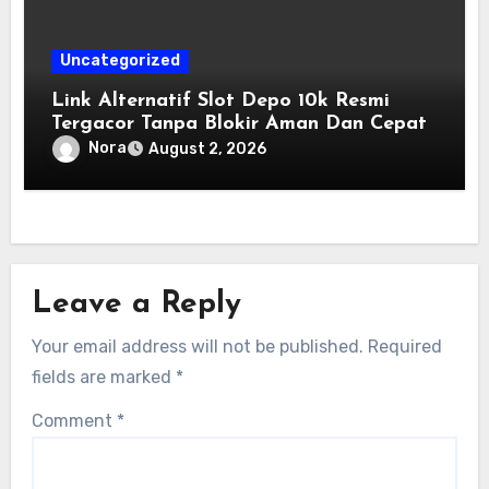
Uncategorized
Link Alternatif Slot Depo 10k Resmi
Tergacor Tanpa Blokir Aman Dan Cepat
Nora
August 2, 2026
Leave a Reply
Your email address will not be published.
Required
fields are marked
*
Comment
*