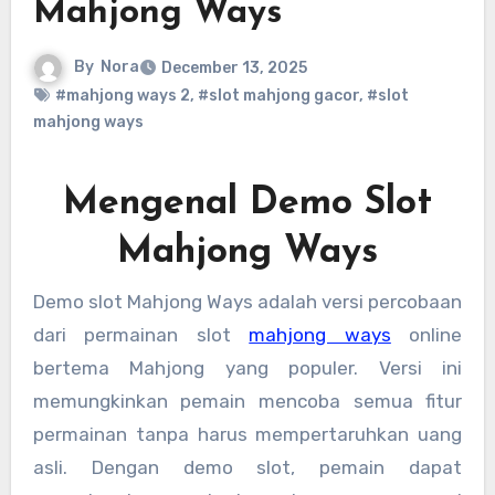
Mahjong Ways
By
Nora
December 13, 2025
#mahjong ways 2
,
#slot mahjong gacor
,
#slot
mahjong ways
Mengenal Demo Slot
Mahjong Ways
Demo slot Mahjong Ways adalah versi percobaan
dari permainan slot
mahjong ways
online
bertema Mahjong yang populer. Versi ini
memungkinkan pemain mencoba semua fitur
permainan tanpa harus mempertaruhkan uang
asli. Dengan demo slot, pemain dapat