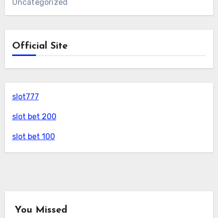
Uncategorized
Official Site
slot777
slot bet 200
slot bet 100
You Missed