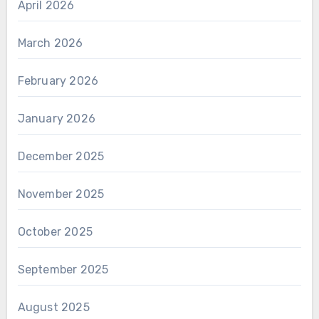
April 2026
March 2026
February 2026
January 2026
December 2025
November 2025
October 2025
September 2025
August 2025