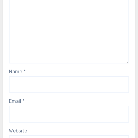
Name
*
Email
*
Website