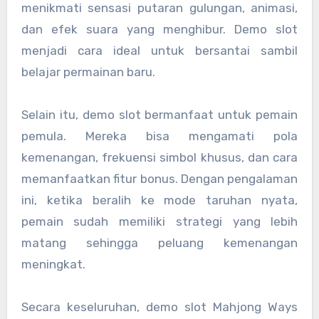
menikmati sensasi putaran gulungan, animasi,
dan efek suara yang menghibur. Demo slot
menjadi cara ideal untuk bersantai sambil
belajar permainan baru.
Selain itu, demo slot bermanfaat untuk pemain
pemula. Mereka bisa mengamati pola
kemenangan, frekuensi simbol khusus, dan cara
memanfaatkan fitur bonus. Dengan pengalaman
ini, ketika beralih ke mode taruhan nyata,
pemain sudah memiliki strategi yang lebih
matang sehingga peluang kemenangan
meningkat.
Secara keseluruhan, demo slot Mahjong Ways