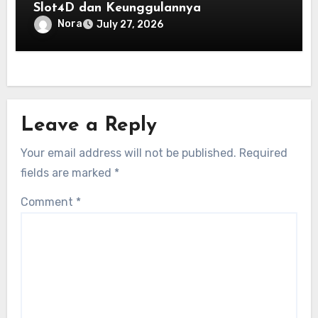
Slot4D dan Keunggulannya
Nora
July 27, 2026
Leave a Reply
Your email address will not be published.
Required
fields are marked
*
Comment
*