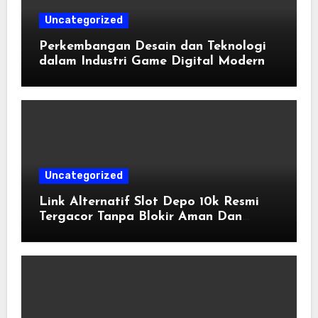
Uncategorized
Perkembangan Desain dan Teknologi
dalam Industri Game Digital Modern
Uncategorized
Link Alternatif Slot Depo 10k Resmi
Tergacor Tanpa Blokir Aman Dan
Cepat