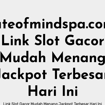
ateofmindspa.co
Link Slot Gacor
Mudah Menan
Jackpot Terbesa
Hari Ini
Link Slot Gacor Mudah Menang Jackpot Terbesar Hari Ini