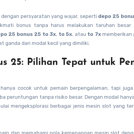
dengan persyaratan yang wajar, seperti
depo 25 bonu
ati bonus tanpa harus melakukan taruhan besar t
po 25 bonus 25 to 3x
,
to 5x
, atau
to 7x
memberikan 
ganda dari modal kecil yang dimiliki.
s 25: Pilihan Tepat untuk Pe
 hanya cocok untuk pemain berpengalaman, tapi juga
a peruntungan tanpa risiko besar. Dengan modal hanya
ulai mengeksplorasi berbagai jenis mesin slot yang ter
main dan memahami pola kemenangan mesin slot denga