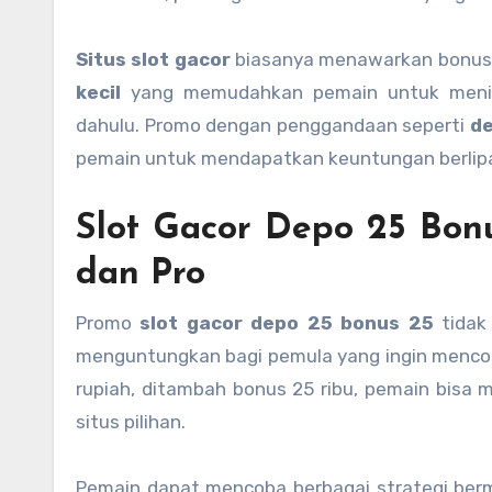
Situs slot gacor
biasanya menawarkan bonus 
kecil
yang memudahkan pemain untuk menikm
dahulu. Promo dengan penggandaan seperti
de
pemain untuk mendapatkan keuntungan berlipat 
Slot Gacor Depo 25 Bonu
dan Pro
Promo
slot gacor depo 25 bonus 25
tidak
menguntungkan bagi pemula yang ingin mencob
rupiah, ditambah bonus 25 ribu, pemain bisa m
situs pilihan.
Pemain dapat mencoba berbagai strategi ber