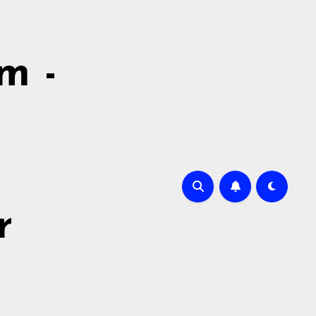
m -
g
r