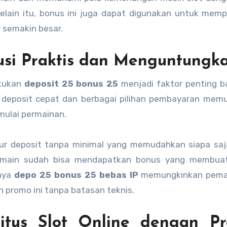
Selain itu, bonus ini juga dapat digunakan untuk mem
 semakin besar.
lusi Praktis dan Menguntungk
akukan
deposit 25 bonus 25
menjadi faktor penting b
 deposit cepat dan berbagai pilihan pembayaran mem
ulai permainan.
fitur deposit tanpa minimal yang memudahkan siapa sa
pemain sudah bisa mendapatkan bonus yang membua
anya
depo 25 bonus 25 bebas IP
memungkinkan pema
n promo ini tanpa batasan teknis.
itus Slot Online dengan P