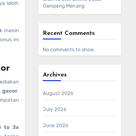
ya lebih
Gampang Menang
ak mesin
Recent Comments
onus ini
No comments to show.
cor
Archives
ediakan
t gacor
.
August 2026
empatan
July 2026
June 2026
5 to 3x