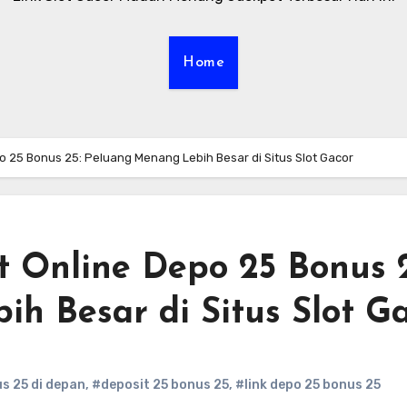
Home
 25 Bonus 25: Peluang Menang Lebih Besar di Situs Slot Gacor
 Online Depo 25 Bonus 2
h Besar di Situs Slot G
s 25 di depan
,
#deposit 25 bonus 25
,
#link depo 25 bonus 25