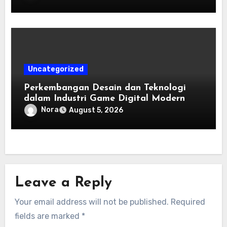
Uncategorized
Perkembangan Desain dan Teknologi
dalam Industri Game Digital Modern
Nora
August 5, 2026
Leave a Reply
Your email address will not be published.
Required
fields are marked
*