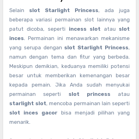
Selain
slot Starlight Princess
, ada juga
beberapa variasi permainan slot lainnya yang
patut dicoba, seperti
incess slot
atau
slot
inces
. Permainan ini menawarkan mekanisme
yang serupa dengan
slot Starlight Princess
,
namun dengan tema dan fitur yang berbeda.
Meskipun demikian, keduanya memiliki potensi
besar untuk memberikan kemenangan besar
kepada pemain. Jika Anda sudah menyukai
permainan seperti
slot princess
atau
starlight slot
, mencoba permainan lain seperti
slot inces gacor
bisa menjadi pilihan yang
menarik.