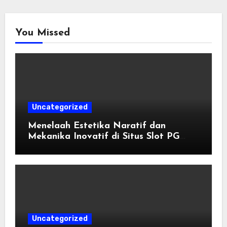
You Missed
Uncategorized
Menelaah Estetika Naratif dan
Mekanika Inovatif di Situs Slot PG
Soft Resmi
Uncategorized