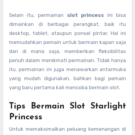
Selain itu, permainan
slot princess
ini bisa
dimainkan di berbagai perangkat, baik itu
desktop, tablet, ataupun ponsel pintar. Hal ini
memudahkan pemain untuk bermain kapan saja
dan di mana saja, memberikan fleksibilitas
penuh dalam menikmati permainan. Tidak hanya
itu, permainan ini juga menawarkan antarmuka
yang mudah digunakan, bahkan bagi pemain
yang baru pertama kali mencoba bermain slot.
Tips Bermain Slot Starlight
Princess
Untuk memaksimalkan peluang kemenangan di