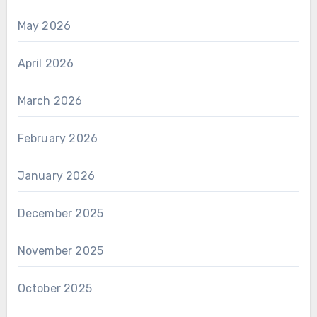
May 2026
April 2026
March 2026
February 2026
January 2026
December 2025
November 2025
October 2025