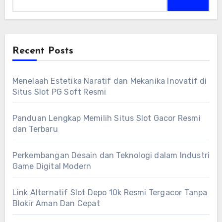
Recent Posts
Menelaah Estetika Naratif dan Mekanika Inovatif di
Situs Slot PG Soft Resmi
Panduan Lengkap Memilih Situs Slot Gacor Resmi
dan Terbaru
Perkembangan Desain dan Teknologi dalam Industri
Game Digital Modern
Link Alternatif Slot Depo 10k Resmi Tergacor Tanpa
Blokir Aman Dan Cepat