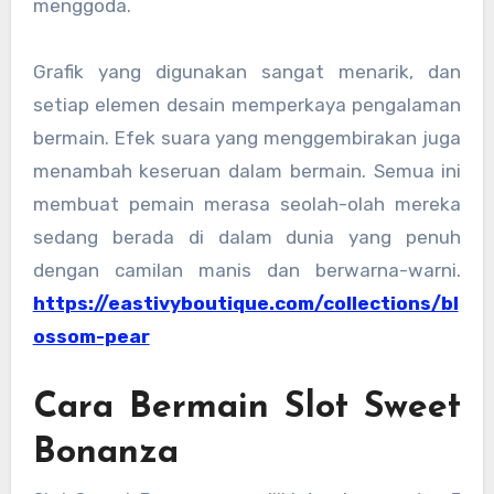
menggoda.
Grafik yang digunakan sangat menarik, dan
setiap elemen desain memperkaya pengalaman
bermain. Efek suara yang menggembirakan juga
menambah keseruan dalam bermain. Semua ini
membuat pemain merasa seolah-olah mereka
sedang berada di dalam dunia yang penuh
dengan camilan manis dan berwarna-warni.
https://eastivyboutique.com/collections/bl
ossom-pear
Cara Bermain Slot Sweet
Bonanza