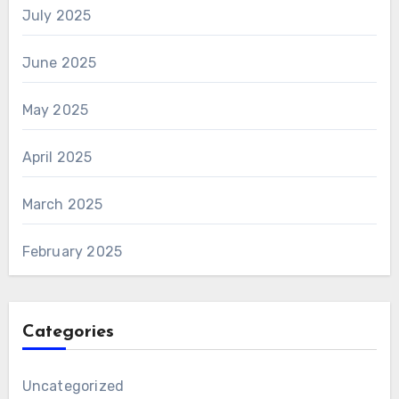
July 2025
June 2025
May 2025
April 2025
March 2025
February 2025
Categories
Uncategorized