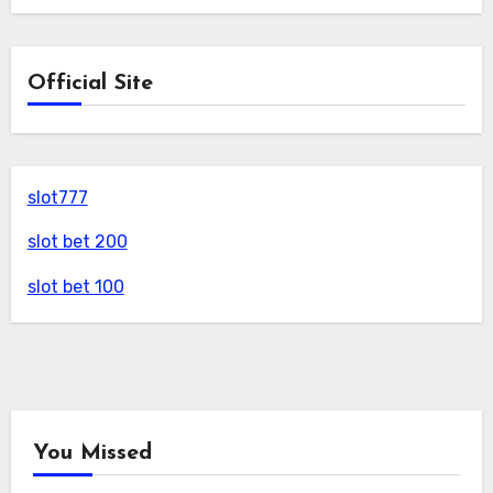
Official Site
slot777
slot bet 200
slot bet 100
You Missed