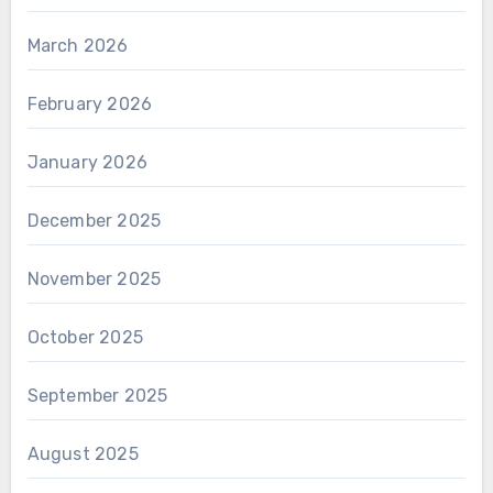
March 2026
February 2026
January 2026
December 2025
November 2025
October 2025
September 2025
August 2025