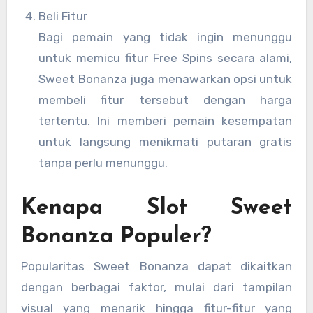
Beli Fitur
Bagi pemain yang tidak ingin menunggu
untuk memicu fitur Free Spins secara alami,
Sweet Bonanza juga menawarkan opsi untuk
membeli fitur tersebut dengan harga
tertentu. Ini memberi pemain kesempatan
untuk langsung menikmati putaran gratis
tanpa perlu menunggu.
Kenapa Slot Sweet
Bonanza Populer?
Popularitas Sweet Bonanza dapat dikaitkan
dengan berbagai faktor, mulai dari tampilan
visual yang menarik hingga fitur-fitur yang