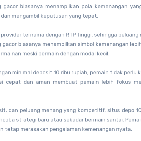
ng gacor biasanya menampilkan pola kemenangan yang 
dan mengambil keputusan yang tepat.
i provider ternama dengan RTP tinggi, sehingga peluan
ng gacor biasanya menampilkan simbol kemenangan lebih
rmainan meski bermain dengan modal kecil.
gan minimal deposit 10 ribu rupiah, pemain tidak perlu 
aksi cepat dan aman membuat pemain lebih fokus me
sit, dan peluang menang yang kompetitif, situs depo 1
encoba strategi baru atau sekadar bermain santai. Pema
un tetap merasakan pengalaman kemenangan nyata.