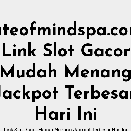
ateofmindspa.co
Link Slot Gacor
Mudah Menan
Jackpot Terbesa
Hari Ini
Link Slot Gacor Mudah Menang Jackpot Terbesar Hari Ini