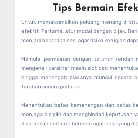
Tips Bermain Efek
Untuk memaksimalkan peluang menang di situ
efektif. Pertama, atur modal dengan bijak. De
menjadi beberapa sesi agar risiko kerugian dapa
Memulai permainan dengan taruhan rendah 
mengenali karakter mesin slot dan menentuka
hingga menengah biasanya muncul secara b
taruhan secara perlahan.
Menentukan batas kemenangan dan batas keru
menjaga disiplin dan menghindari keputusan y
disarankan berhenti bermain agar hasil yang di