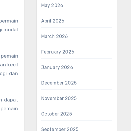
May 2026
bermain
April 2026
gi modal
March 2026
February 2026
 pemain
n kecil
January 2026
egi dan
December 2025
November 2025
n dapat
, pemain
October 2025
September 2025