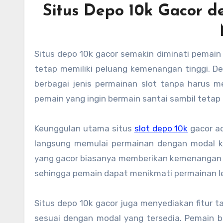
Situs Depo 10k Gacor d
Situs depo 10k gacor semakin diminati pemain slot karena memungkinkan bermain dengan modal kecil namun
tetap memiliki peluang kemenangan tinggi. D
berbagai jenis permainan slot tanpa harus m
pemain yang ingin bermain santai sambil teta
Keunggulan utama situs
slot depo 10k
gacor ad
langsung memulai permainan dengan modal ke
yang gacor biasanya memberikan kemenangan s
sehingga pemain dapat menikmati permainan le
Situs depo 10k gacor juga menyediakan fitur
sesuai dengan modal yang tersedia. Pemain bi