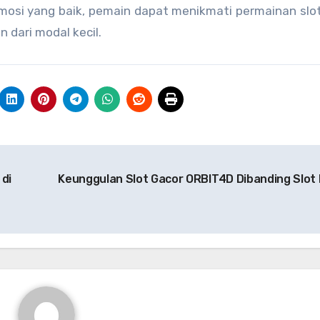
emosi yang baik, pemain dapat menikmati permainan slo
dari modal kecil.
di
Keunggulan Slot Gacor ORBIT4D Dibanding Slot 