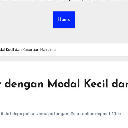
Home
dal Kecil dan Keseruan Maksimal
r dengan Modal Kecil da
,
#slot depo pulsa tanpa potongan
,
#slot online deposit 10rb