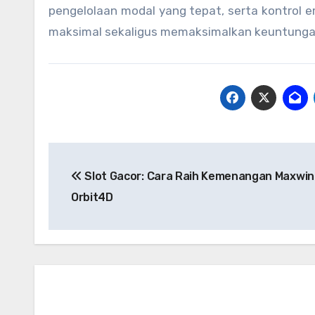
pengelolaan modal yang tepat, serta kontrol 
maksimal sekaligus memaksimalkan keuntungan 
Post
Slot Gacor: Cara Raih Kemenangan Maxwin 
navigation
Orbit4D