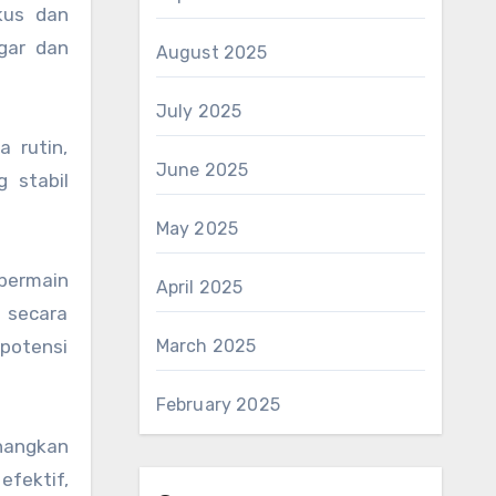
kus dan
gar dan
August 2025
July 2025
 rutin,
June 2025
 stabil
May 2025
 bermain
April 2025
 secara
potensi
March 2025
February 2025
nangkan
efektif,