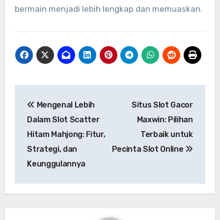
bermain menjadi lebih lengkap dan memuaskan.
Post
Mengenal Lebih
Situs Slot Gacor
navigation
Dalam Slot Scatter
Maxwin: Pilihan
Hitam Mahjong: Fitur,
Terbaik untuk
Strategi, dan
Pecinta Slot Online
Keunggulannya