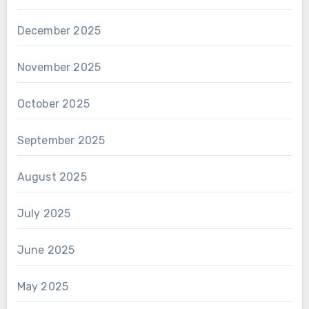
December 2025
November 2025
October 2025
September 2025
August 2025
July 2025
June 2025
May 2025