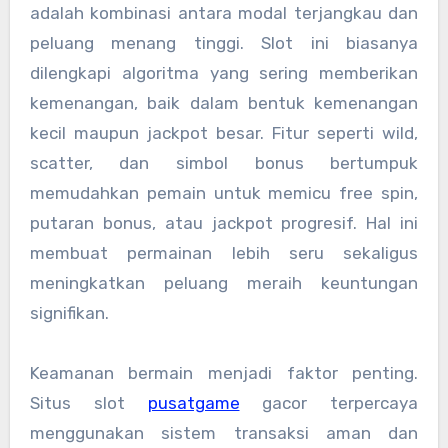
adalah kombinasi antara modal terjangkau dan
peluang menang tinggi. Slot ini biasanya
dilengkapi algoritma yang sering memberikan
kemenangan, baik dalam bentuk kemenangan
kecil maupun jackpot besar. Fitur seperti wild,
scatter, dan simbol bonus bertumpuk
memudahkan pemain untuk memicu free spin,
putaran bonus, atau jackpot progresif. Hal ini
membuat permainan lebih seru sekaligus
meningkatkan peluang meraih keuntungan
signifikan.
Keamanan bermain menjadi faktor penting.
Situs slot
pusatgame
gacor terpercaya
menggunakan sistem transaksi aman dan