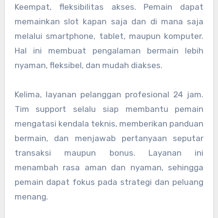
Keempat, fleksibilitas akses. Pemain dapat
memainkan slot kapan saja dan di mana saja
melalui smartphone, tablet, maupun komputer.
Hal ini membuat pengalaman bermain lebih
nyaman, fleksibel, dan mudah diakses.
Kelima, layanan pelanggan profesional 24 jam.
Tim support selalu siap membantu pemain
mengatasi kendala teknis, memberikan panduan
bermain, dan menjawab pertanyaan seputar
transaksi maupun bonus. Layanan ini
menambah rasa aman dan nyaman, sehingga
pemain dapat fokus pada strategi dan peluang
menang.