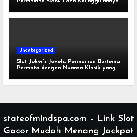
Permainan Slot4D dan Keunggulannya
Uncategorized
Slot Joker’s Jewels: Permainan Bertema
Permata dengan Nuansa Klasik yang
Menarik
stateofmindspa.com – Link Slot
Gacor Mudah Menang Jackpot