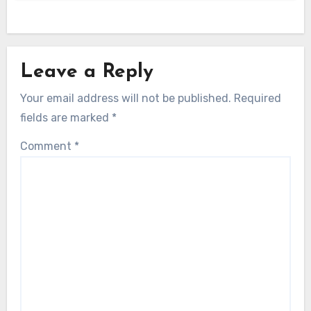
Leave a Reply
Your email address will not be published.
Required
fields are marked
*
Comment
*