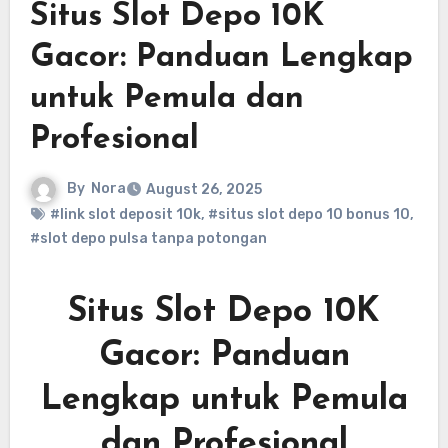
Situs Slot Depo 10K
Gacor: Panduan Lengkap
untuk Pemula dan
Profesional
By
Nora
August 26, 2025
#link slot deposit 10k
,
#situs slot depo 10 bonus 10
,
#slot depo pulsa tanpa potongan
Situs Slot Depo 10K
Gacor: Panduan
Lengkap untuk Pemula
dan Profesional