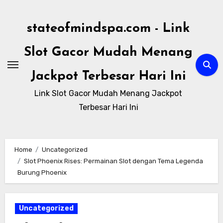
Skip
to
stateofmindspa.com - Link
content
Slot Gacor Mudah Menang
Jackpot Terbesar Hari Ini
Link Slot Gacor Mudah Menang Jackpot
Terbesar Hari Ini
Home
Uncategorized
Slot Phoenix Rises: Permainan Slot dengan Tema Legenda
Burung Phoenix
Uncategorized