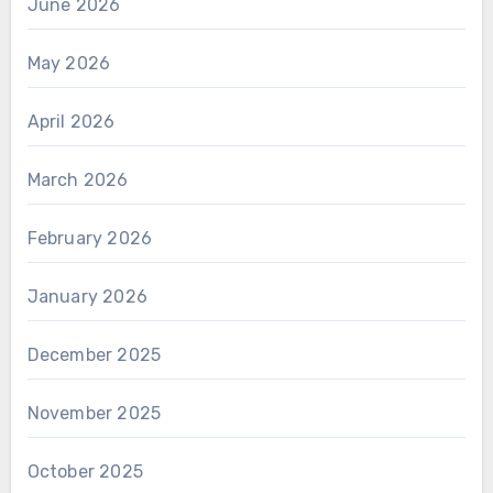
June 2026
May 2026
April 2026
March 2026
February 2026
January 2026
December 2025
November 2025
October 2025