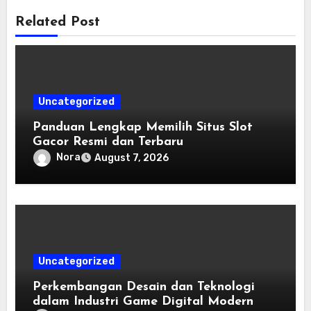
Related Post
Uncategorized
Panduan Lengkap Memilih Situs Slot
Gacor Resmi dan Terbaru
Nora
August 7, 2026
Uncategorized
Perkembangan Desain dan Teknologi
dalam Industri Game Digital Modern