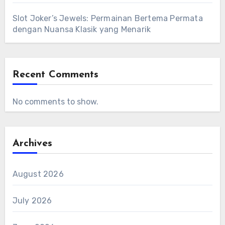
Slot Joker’s Jewels: Permainan Bertema Permata
dengan Nuansa Klasik yang Menarik
Recent Comments
No comments to show.
Archives
August 2026
July 2026