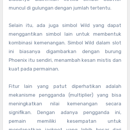
muncul di gulungan dengan jumlah tertentu.
Selain itu, ada juga simbol Wild yang dapat
menggantikan simbol lain untuk membentuk
kombinasi kemenangan. Simbol Wild dalam slot
ini biasanya digambarkan dengan burung
Phoenix itu sendiri, menambah kesan mistis dan
kuat pada permainan.
Fitur lain yang patut diperhatikan adalah
mekanisme pengganda (multiplier) yang bisa
meningkatkan nilai kemenangan secara
signifikan. Dengan adanya pengganda ini,
pemain memiliki kesempatan untuk
mendapatkan jackpot yang lebih besar dari