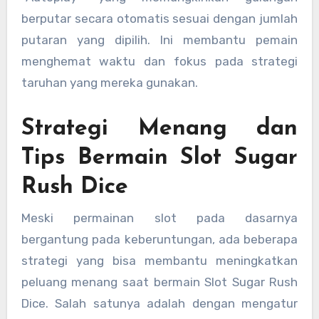
berputar secara otomatis sesuai dengan jumlah
putaran yang dipilih. Ini membantu pemain
menghemat waktu dan fokus pada strategi
taruhan yang mereka gunakan.
Strategi Menang dan
Tips Bermain Slot Sugar
Rush Dice
Meski permainan slot pada dasarnya
bergantung pada keberuntungan, ada beberapa
strategi yang bisa membantu meningkatkan
peluang menang saat bermain Slot Sugar Rush
Dice. Salah satunya adalah dengan mengatur