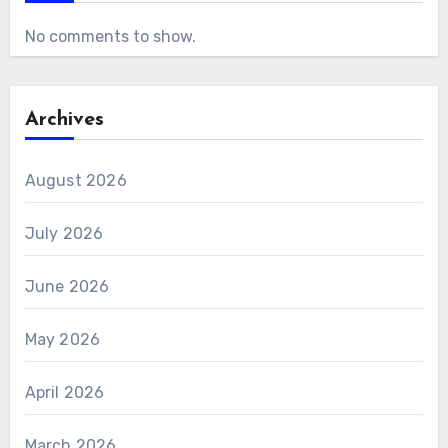
No comments to show.
Archives
August 2026
July 2026
June 2026
May 2026
April 2026
March 2026