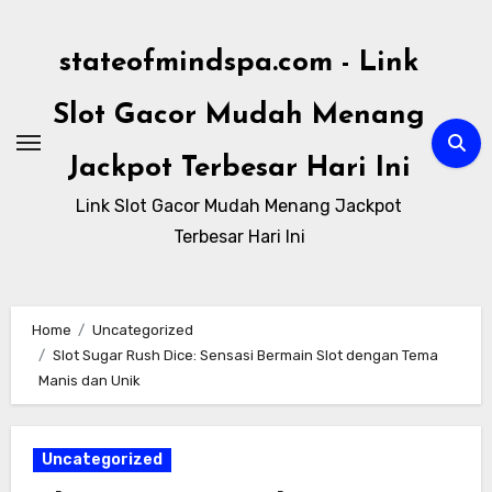
Skip
to
stateofmindspa.com - Link
content
Slot Gacor Mudah Menang
Jackpot Terbesar Hari Ini
Link Slot Gacor Mudah Menang Jackpot
Terbesar Hari Ini
Home
Uncategorized
Slot Sugar Rush Dice: Sensasi Bermain Slot dengan Tema
Manis dan Unik
Uncategorized