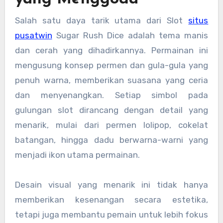
Salah satu daya tarik utama dari Slot
situs
pusatwin
Sugar Rush Dice adalah tema manis
dan cerah yang dihadirkannya. Permainan ini
mengusung konsep permen dan gula-gula yang
penuh warna, memberikan suasana yang ceria
dan menyenangkan. Setiap simbol pada
gulungan slot dirancang dengan detail yang
menarik, mulai dari permen lolipop, cokelat
batangan, hingga dadu berwarna-warni yang
menjadi ikon utama permainan.
Desain visual yang menarik ini tidak hanya
memberikan kesenangan secara estetika,
tetapi juga membantu pemain untuk lebih fokus