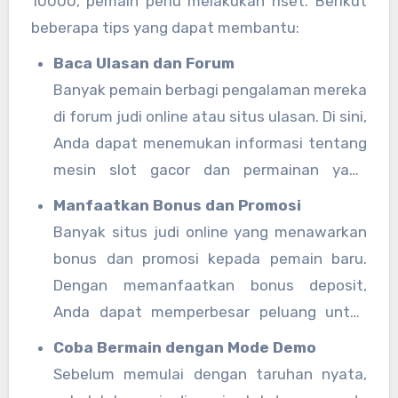
10000, pemain perlu melakukan riset. Berikut
beberapa tips yang dapat membantu:
Baca Ulasan dan Forum
Banyak pemain berbagi pengalaman mereka
di forum judi online atau situs ulasan. Di sini,
Anda dapat menemukan informasi tentang
mesin slot gacor dan permainan yang
memberikan hasil terbaik.
Manfaatkan Bonus dan Promosi
Banyak situs judi online yang menawarkan
bonus dan promosi kepada pemain baru.
Dengan memanfaatkan bonus deposit,
Anda dapat memperbesar peluang untuk
memenangkan hadiah besar dengan modal
Coba Bermain dengan Mode Demo
kecil.
Sebelum memulai dengan taruhan nyata,