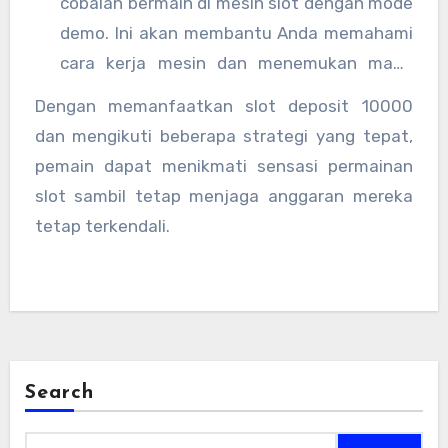
cobalah bermain di mesin slot dengan mode
demo. Ini akan membantu Anda memahami
cara kerja mesin dan menemukan mana
yang paling menguntungkan tanpa harus
Dengan memanfaatkan slot deposit 10000
mengeluarkan uang terlebih dahulu.
dan mengikuti beberapa strategi yang tepat,
pemain dapat menikmati sensasi permainan
slot sambil tetap menjaga anggaran mereka
tetap terkendali.
Search