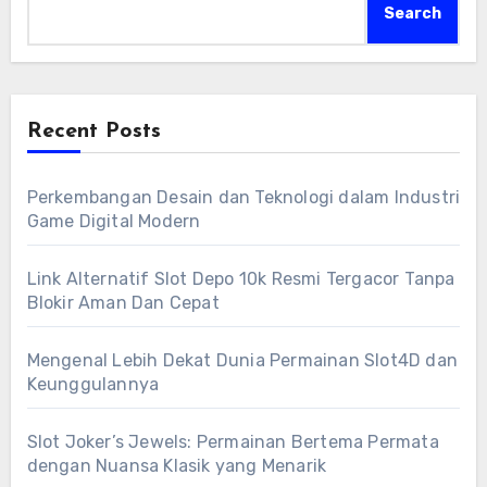
Search
Recent Posts
Perkembangan Desain dan Teknologi dalam Industri
Game Digital Modern
Link Alternatif Slot Depo 10k Resmi Tergacor Tanpa
Blokir Aman Dan Cepat
Mengenal Lebih Dekat Dunia Permainan Slot4D dan
Keunggulannya
Slot Joker’s Jewels: Permainan Bertema Permata
dengan Nuansa Klasik yang Menarik