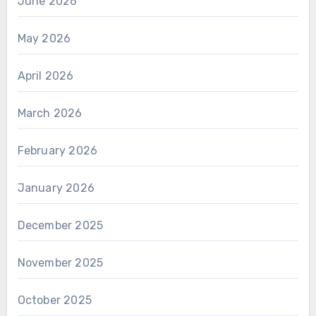
June 2026
May 2026
April 2026
March 2026
February 2026
January 2026
December 2025
November 2025
October 2025