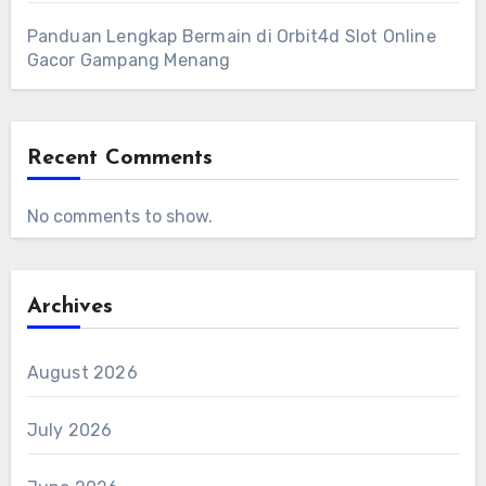
Panduan Lengkap Bermain di Orbit4d Slot Online
Gacor Gampang Menang
Recent Comments
No comments to show.
Archives
August 2026
July 2026