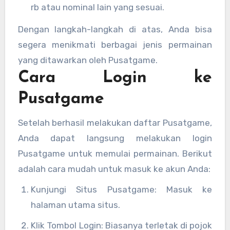
rb atau nominal lain yang sesuai.
Dengan langkah-langkah di atas, Anda bisa
segera menikmati berbagai jenis permainan
yang ditawarkan oleh Pusatgame.
Cara Login ke
Pusatgame
Setelah berhasil melakukan daftar Pusatgame,
Anda dapat langsung melakukan login
Pusatgame untuk memulai permainan. Berikut
adalah cara mudah untuk masuk ke akun Anda:
Kunjungi Situs Pusatgame: Masuk ke
halaman utama situs.
Klik Tombol Login: Biasanya terletak di pojok