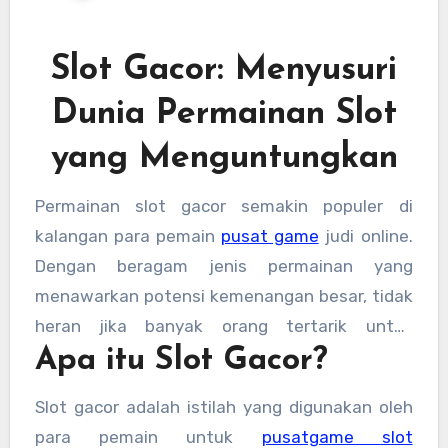
Slot Gacor: Menyusuri
Dunia Permainan Slot
yang Menguntungkan
Permainan slot gacor semakin populer di
kalangan para pemain
pusat game
judi online.
Dengan beragam jenis permainan yang
menawarkan potensi kemenangan besar, tidak
heran jika banyak orang tertarik untuk
Apa itu Slot Gacor?
mencoba peruntungan mereka. Salah satu
faktor yang membuat permainan slot ini
Slot gacor adalah istilah yang digunakan oleh
semakin menarik adalah adanya slot deposit
para pemain untuk
pusatgame slot
10000, yang memungkinkan pemain untuk