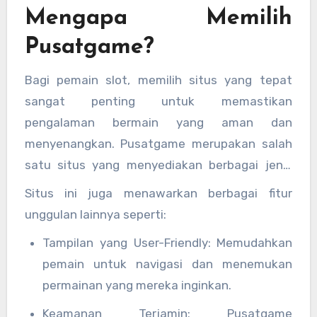
Mengapa Memilih
perhatian banyak pemain, terutama yang baru
bergabung. Salah satu fitur yang paling
Pusatgame?
menarik adalah sistem slot deposit 10 ribu
yang memungkinkan pemain untuk menikmati
Bagi pemain slot, memilih situs yang tepat
berbagai permainan tanpa harus mengeluarkan
sangat penting untuk memastikan
banyak modal. Berikut adalah ulasan mengenai
pengalaman bermain yang aman dan
situs Pusatgame dan bagaimana cara memulai
menyenangkan. Pusatgame merupakan salah
bermain di sini.
satu situs yang menyediakan berbagai jenis
permainan slot dengan banyak keuntungan,
Situs ini juga menawarkan berbagai fitur
salah satunya adalah slot deposit 10k. Dengan
unggulan lainnya seperti:
deposit yang terjangkau ini, pemain bisa
Tampilan yang User-Friendly: Memudahkan
langsung menikmati permainan tanpa harus
pemain untuk navigasi dan menemukan
merogoh kocek terlalu dalam.
permainan yang mereka inginkan.
Keamanan Terjamin: Pusatgame