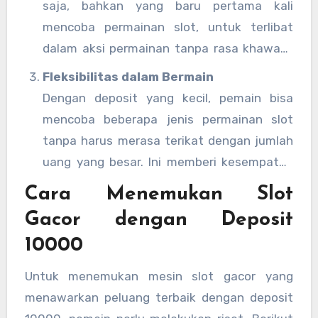
saja, bahkan yang baru pertama kali
dengan taruhan kecil.
mencoba permainan slot, untuk terlibat
dalam aksi permainan tanpa rasa khawatir
akan kerugian besar. Ini membuatnya
Fleksibilitas dalam Bermain
menjadi pilihan ideal untuk pemula yang
Dengan deposit yang kecil, pemain bisa
ingin belajar dan merasakan pengalaman
mencoba beberapa jenis permainan slot
bermain slot.
tanpa harus merasa terikat dengan jumlah
uang yang besar. Ini memberi kesempatan
untuk mengeksplorasi berbagai mesin slot
Cara Menemukan Slot
dan menemukan mana yang paling cocok
Gacor dengan Deposit
untuk gaya permainan mereka.
10000
Untuk menemukan mesin slot gacor yang
menawarkan peluang terbaik dengan deposit