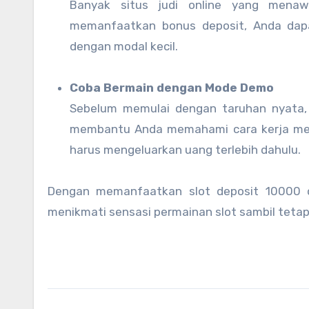
Banyak situs judi online yang mena
memanfaatkan bonus deposit, Anda dap
dengan modal kecil.
Coba Bermain dengan Mode Demo
Sebelum memulai dengan taruhan nyata, 
membantu Anda memahami cara kerja me
harus mengeluarkan uang terlebih dahulu.
Dengan memanfaatkan slot deposit 10000 d
menikmati sensasi permainan slot sambil teta