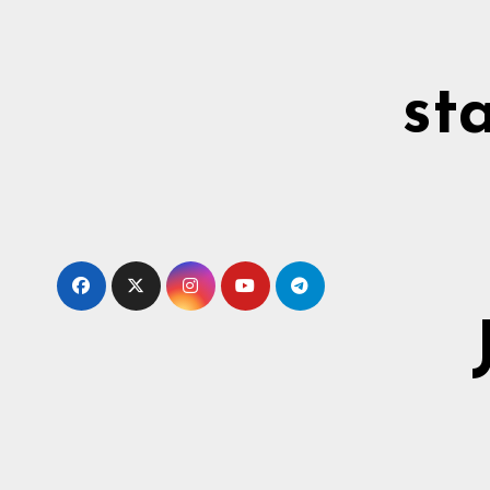
Skip
to
content
st