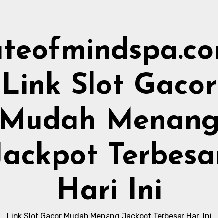
ateofmindspa.co
Link Slot Gacor
Mudah Menan
Jackpot Terbesa
Hari Ini
Link Slot Gacor Mudah Menang Jackpot Terbesar Hari Ini