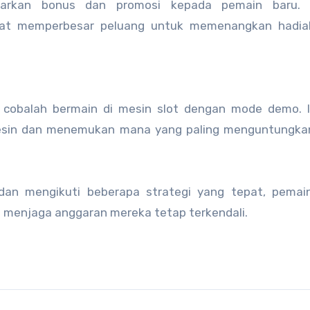
warkan bonus dan promosi kepada pemain baru.
at memperbesar peluang untuk memenangkan hadia
cobalah bermain di mesin slot dengan mode demo. I
sin dan menemukan mana yang paling menguntungka
an mengikuti beberapa strategi yang tepat, pemai
p menjaga anggaran mereka tetap terkendali.