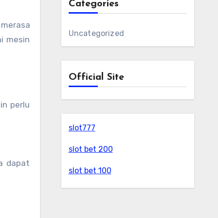
Categories
 merasa
Uncategorized
i mesin
Official Site
n perlu
slot777
slot bet 200
da dapat
slot bet 100