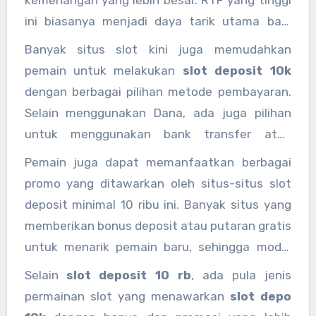
ini biasanya menjadi daya tarik utama bagi
banyak pemain yang mencari situs slot dengan
Banyak situs slot kini juga memudahkan
tingkat kemenangan yang optimal. Dengan
pemain untuk melakukan
slot deposit 10k
deposit yang terjangkau, pemain bisa bermain
dengan berbagai pilihan metode pembayaran.
lebih lama dan mengeksplorasi lebih banyak
Selain menggunakan Dana, ada juga pilihan
permainan untuk menemukan yang paling
untuk menggunakan bank transfer atau
cocok dengan strategi mereka.
dompet digital lainnya. Hal ini memberikan
Pemain juga dapat memanfaatkan berbagai
fleksibilitas lebih kepada pemain yang ingin
promo yang ditawarkan oleh situs-situs slot
bermain tanpa terbatas oleh metode
deposit minimal 10 ribu ini. Banyak situs yang
pembayaran.
memberikan bonus deposit atau putaran gratis
untuk menarik pemain baru, sehingga modal
yang dimiliki bisa digunakan dengan lebih
Selain
slot deposit 10 rb
, ada pula jenis
maksimal.
permainan slot yang menawarkan
slot depo