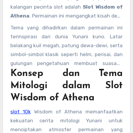
kalangan pecinta slot adalah
Slot Wisdom of
Athena
. Permainan ini mengangkat kisah dewi
kebijaksanaan dari mitologi Yunani, Athena,
Tema yang dihadirkan dalam permainan ini
yang dikenal sebagai simbol kecerdasan,
terinspirasi dari dunia Yunani kuno. Latar
strategi, dan kekuatan. Dengan tampilan visual
belakang kuil megah, patung dewa-dewi, serta
yang elegan serta mekanisme permainan yang
simbol-simbol klasik seperti helm, perisai, dan
menarik, slot ini memberikan pengalaman
gulungan pengetahuan membuat suasana
bermain yang tidak hanya menghibur tetapi
Konsep dan Tema
permainan terasa hidup. Bagi pemain yang
juga penuh nuansa epik.
menyukai cerita sejarah atau mitologi, slot ini
Mitologi dalam Slot
memberikan sensasi petualangan yang unik di
Wisdom of Athena
setiap putaran.
slot 10k
Wisdom of Athena memanfaatkan
kekuatan cerita mitologi Yunani untuk
menciptakan atmosfer permainan yang