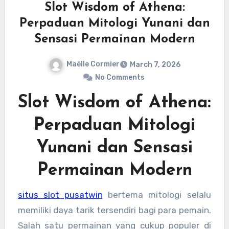
Slot Wisdom of Athena:
Perpaduan Mitologi Yunani dan
Sensasi Permainan Modern
Maëlle Cormier
March 7, 2026
No Comments
Slot Wisdom of Athena:
Perpaduan Mitologi
Yunani dan Sensasi
Permainan Modern
situs slot pusatwin
bertema mitologi selalu
memiliki daya tarik tersendiri bagi para pemain.
Salah satu permainan yang cukup populer di