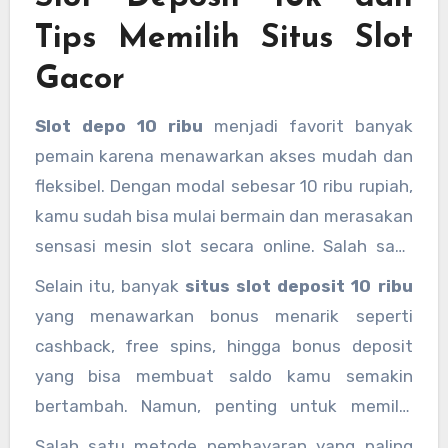
peruntungan tanpa harus mengeluarkan modal
Tips Memilih Situs Slot
besar. Pada artikel ini, kita akan membahas
tentang keuntungan bermain
slot 10k
, tips
Gacor
menemukan
situs slot gacor
terpercaya,
Slot depo 10 ribu
menjadi favorit banyak
serta berbagai keuntungan menggunakan
pemain karena menawarkan akses mudah dan
metode pembayaran seperti
slot dana
.
fleksibel. Dengan modal sebesar 10 ribu rupiah,
kamu sudah bisa mulai bermain dan merasakan
sensasi mesin slot secara online. Salah satu
kelebihan utama dari slot dengan minimal
Selain itu, banyak
situs slot deposit 10 ribu
deposit 10 ribu adalah risiko yang lebih rendah.
yang menawarkan bonus menarik seperti
Kamu bisa mengatur strategi bermain tanpa
cashback, free spins, hingga bonus deposit
perlu khawatir kehilangan banyak modal dalam
yang bisa membuat saldo kamu semakin
waktu singkat.
bertambah. Namun, penting untuk memilih
situs slot yang benar-benar terpercaya dan
Salah satu metode pembayaran yang paling