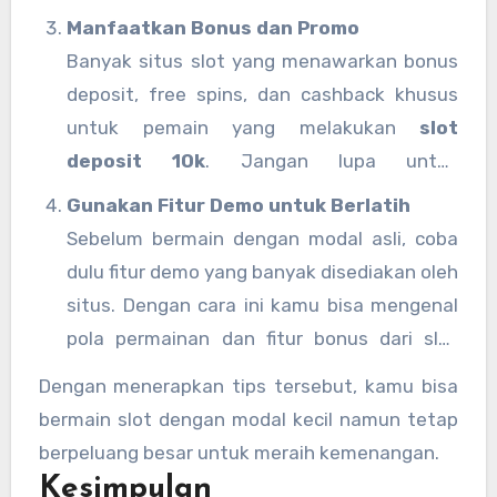
bisa bertahan lebih lama dan peluang untuk
Manfaatkan Bonus dan Promo
mendapat jackpot makin besar.
Banyak situs slot yang menawarkan bonus
deposit, free spins, dan cashback khusus
untuk pemain yang melakukan
slot
deposit 10k
. Jangan lupa untuk
memanfaatkan semua promo ini agar modal
Gunakan Fitur Demo untuk Berlatih
kamu bisa bertambah dan kesempatan
Sebelum bermain dengan modal asli, coba
menang juga meningkat.
dulu fitur demo yang banyak disediakan oleh
situs. Dengan cara ini kamu bisa mengenal
pola permainan dan fitur bonus dari slot
yang ingin dimainkan.
Dengan menerapkan tips tersebut, kamu bisa
bermain slot dengan modal kecil namun tetap
berpeluang besar untuk meraih kemenangan.
Kesimpulan