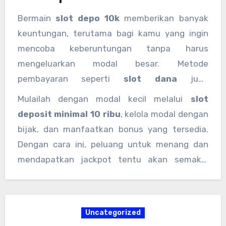
Bermain
slot depo 10k
memberikan banyak
keuntungan, terutama bagi kamu yang ingin
mencoba keberuntungan tanpa harus
mengeluarkan modal besar. Metode
pembayaran seperti
slot dana
juga
memudahkan proses deposit sehingga kamu
Mulailah dengan modal kecil melalui
slot
bisa langsung menikmati permainan. Jangan
deposit minimal 10 ribu
, kelola modal dengan
lupa untuk selalu memilih
situs slot gacor
bijak, dan manfaatkan bonus yang tersedia.
yang terpercaya agar pengalaman bermain
Dengan cara ini, peluang untuk menang dan
semakin menyenangkan dan aman.
mendapatkan jackpot tentu akan semakin
besar. Jadi, tunggu apa lagi? Segera coba
permainan slot dengan deposit 10 ribu dan
rasakan sensasi kemenangan yang
Uncategorized
menguntungkan!