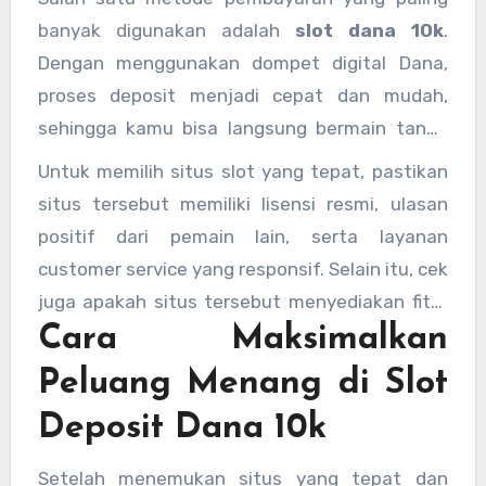
dikenal sebagai
situs
slot dana 10k
gacor
.
banyak digunakan adalah
slot dana 10k
.
Slot gacor berarti mesin slot yang sering
Dengan menggunakan dompet digital Dana,
memberikan kemenangan besar atau jackpot.
proses deposit menjadi cepat dan mudah,
Ini tentu menjadi daya tarik tersendiri bagi
sehingga kamu bisa langsung bermain tanpa
para pemain.
menunggu lama. Metode ini juga sangat aman
Untuk memilih situs slot yang tepat, pastikan
dan memudahkan kamu dalam mengatur
situs tersebut memiliki lisensi resmi, ulasan
pengeluaran.
positif dari pemain lain, serta layanan
customer service yang responsif. Selain itu, cek
juga apakah situs tersebut menyediakan fitur
Cara Maksimalkan
slot deposit minimal 10 ribu
yang sesuai
dengan kebutuhan kamu.
Peluang Menang di Slot
Deposit Dana 10k
Setelah menemukan situs yang tepat dan