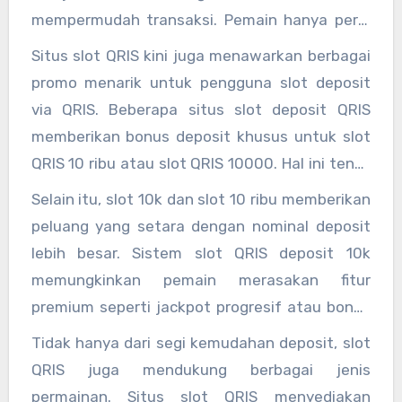
mempermudah transaksi. Pemain hanya perlu
melakukan scan QR, kemudian saldo langsung
Situs slot QRIS kini juga menawarkan berbagai
masuk ke akun. Bagi mereka yang ingin
promo menarik untuk pengguna slot deposit
mencoba strategi bermain dengan modal kecil,
via QRIS. Beberapa situs slot deposit QRIS
slot depo 10k atau slot 10 ribu menjadi pilihan
memberikan bonus deposit khusus untuk slot
ideal. Sistem ini tidak hanya cepat tetapi juga
QRIS 10 ribu atau slot QRIS 10000. Hal ini tentu
aman, mengurangi risiko kesalahan transfer
menjadi keuntungan tambahan bagi pemain,
Selain itu, slot 10k dan slot 10 ribu memberikan
yang sering terjadi pada metode pembayaran
karena modal awal bisa lebih besar dari yang
peluang yang setara dengan nominal deposit
konvensional.
sebenarnya disetorkan. Slot QRIS deposit 10k
lebih besar. Sistem slot QRIS deposit 10k
maupun slot deposit QRIS 10 ribu dapat
memungkinkan pemain merasakan fitur
dioptimalkan untuk mendapatkan putaran
premium seperti jackpot progresif atau bonus
gratis atau jackpot, sehingga pengalaman
harian tanpa harus mengeluarkan banyak
Tidak hanya dari segi kemudahan deposit, slot
bermain semakin seru. Bahkan slot QRIS 10rb
modal. Situs slot deposit QRIS biasanya
QRIS juga mendukung berbagai jenis
menjadi favorit karena kombinasi kemudahan
menampilkan menu khusus slot depo via QRIS,
permainan. Situs slot QRIS menyediakan