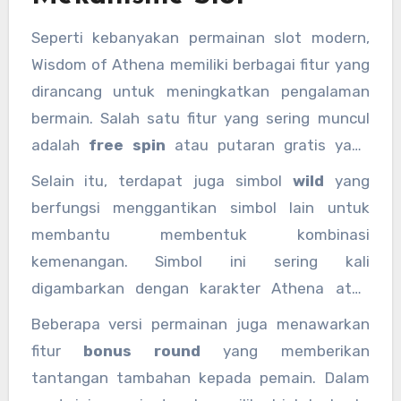
Seperti kebanyakan permainan slot modern,
Wisdom of Athena memiliki berbagai fitur yang
dirancang untuk meningkatkan pengalaman
bermain. Salah satu fitur yang sering muncul
adalah
free spin
atau putaran gratis yang
dapat memberikan kesempatan tambahan
Selain itu, terdapat juga simbol
wild
yang
bagi pemain untuk mendapatkan kombinasi
berfungsi menggantikan simbol lain untuk
kemenangan tanpa mengurangi saldo taruhan.
membantu membentuk kombinasi
kemenangan. Simbol ini sering kali
digambarkan dengan karakter Athena atau
lambang khusus yang berkaitan dengan dewi
Beberapa versi permainan juga menawarkan
tersebut.
fitur
bonus round
yang memberikan
tantangan tambahan kepada pemain. Dalam