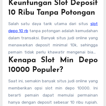
Keuntungan Slot Deposit
menawarkan slot deposit 10 rb yang
memungkinkan pemain untuk mulai bermain
10 Ribu Tanpa Potongan
dengan modal yang lebih kecil. Ini memberikan
kesempatan lebih banyak bagi pemain untuk
Salah satu daya tarik utama dari situs
slot
mencoba berbagai jenis permainan tanpa
depo 10 rb
tanpa potongan adalah kemudahan
harus mengeluarkan biaya besar.
dalam transaksi. Banyak situs judi online yang
menawarkan deposit minimal 10k, sehingga
pemain tidak perlu khawatir mengenai biaya
Kenapa Slot Min Depo
besar di awal permainan. Selain itu, tidak ada
potongan apapun pada deposit yang dilakukan,
10000 Populer?
sehingga seluruh saldo yang dimasukkan akan
langsung tersedia untuk bermain. Hal ini tentu
Saat ini, semakin banyak situs judi online yang
sangat menguntungkan, terutama bagi
memberikan opsi slot min depo 10000. Ini
pemain dengan budget terbatas.
berarti pemain dapat memulai permainan
hanya dengan deposit sebesar 10 ribu rupiah.