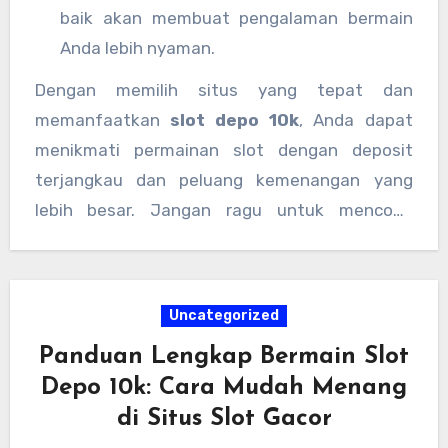
baik akan membuat pengalaman bermain
Anda lebih nyaman.
Dengan memilih situs yang tepat dan
memanfaatkan
slot depo 10k
, Anda dapat
menikmati permainan slot dengan deposit
terjangkau dan peluang kemenangan yang
lebih besar. Jangan ragu untuk mencoba
berbagai permainan yang tersedia dan nikmati
pengalaman seru dalam dunia slot online.
Uncategorized
Panduan Lengkap Bermain Slot
Depo 10k: Cara Mudah Menang
di Situs Slot Gacor