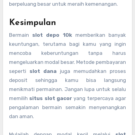
berpeluang besar untuk meraih kemenangan.
Kesimpulan
Bermain
slot depo 10k
memberikan banyak
keuntungan, terutama bagi kamu yang ingin
mencoba keberuntungan tanpa harus
mengeluarkan modal besar. Metode pembayaran
seperti
slot dana
juga memudahkan proses
deposit sehingga kamu bisa langsung
menikmati permainan. Jangan lupa untuk selalu
memilih
situs slot gacor
yang terpercaya agar
pengalaman bermain semakin menyenangkan
dan aman.
Mulailah dengan modal kecil melalui
slot