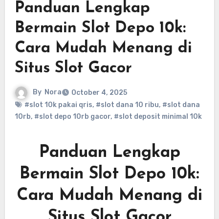
Panduan Lengkap
Bermain Slot Depo 10k:
Cara Mudah Menang di
Situs Slot Gacor
By
Nora
October 4, 2025
#slot 10k pakai qris
,
#slot dana 10 ribu
,
#slot dana
10rb
,
#slot depo 10rb gacor
,
#slot deposit minimal 10k
Panduan Lengkap
Bermain Slot Depo 10k:
Cara Mudah Menang di
Situs Slot Gacor