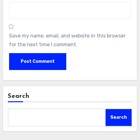
Save my name, email, and website in this browser
for the next time I comment.
Search
Search