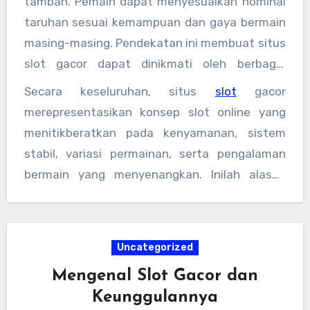
tambah. Pemain dapat menyesuaikan nominal
taruhan sesuai kemampuan dan gaya bermain
masing-masing. Pendekatan ini membuat situs
slot gacor dapat dinikmati oleh berbagai
kalangan pemain.
Secara keseluruhan, situs
slot
gacor
merepresentasikan konsep slot online yang
menitikberatkan pada kenyamanan, sistem
stabil, variasi permainan, serta pengalaman
bermain yang menyenangkan. Inilah alasan
mengapa niche situs slot gacor tetap relevan
dan terus diminati di dunia slot online.
Uncategorized
Mengenal Slot Gacor dan
Keunggulannya