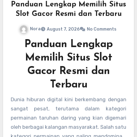
Panduan Lengkap Memilih Situs
Slot Gacor Resmi dan Terbaru
Nora
August 7, 2026
No Comments
Panduan Lengkap
Memilih Situs Slot
Gacor Resmi dan
Terbaru
Dunia hiburan digital kini berkembang dengan
sangat pesat, terutama dalam kategori
permainan taruhan daring yang kian digemari
oleh berbagai kalangan masyarakat. Salah satu
kategori permainan yang paling mendominasi