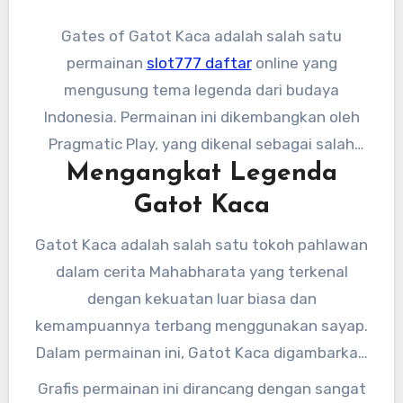
Gates of Gatot Kaca adalah salah satu
permainan
slot777 daftar
online yang
mengusung tema legenda dari budaya
Indonesia. Permainan ini dikembangkan oleh
Pragmatic Play, yang dikenal sebagai salah
Mengangkat Legenda
satu penyedia permainan slot terkemuka di
dunia. Slot ini menawarkan pengalaman
Gatot Kaca
bermain yang menarik dengan grafis yang
Gatot Kaca adalah salah satu tokoh pahlawan
memukau dan berbagai fitur bonus yang bisa
dalam cerita Mahabharata yang terkenal
meningkatkan peluang pemain untuk meraih
dengan kekuatan luar biasa dan
kemenangan besar.
kemampuannya terbang menggunakan sayap.
Dalam permainan ini, Gatot Kaca digambarkan
dengan kekuatan supernya yang bisa
Grafis permainan ini dirancang dengan sangat