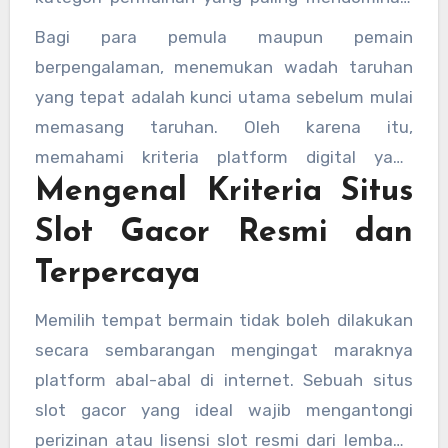
pencarian internet adalah slot gacor.
Bagi para pemula maupun pemain
Kepopuleran game ini tentu tidak lepas dari
berpengalaman, menemukan wadah taruhan
sensasi bermain yang menegangkan serta
yang tepat adalah kunci utama sebelum mulai
potensi keuntungan besar yang bisa
memasang taruhan. Oleh karena itu,
didapatkan dengan cara relatif mudah.
memahami kriteria platform digital yang
Mengenal Kriteria Situs
kredibel sangatlah esensial agar pengalaman
bertaruh tetap aman, nyaman, dan
Slot Gacor Resmi dan
menguntungkan.
Terpercaya
Memilih tempat bermain tidak boleh dilakukan
secara sembarangan mengingat maraknya
platform abal-abal di internet. Sebuah situs
slot gacor yang ideal wajib mengantongi
perizinan atau lisensi slot resmi dari lembaga