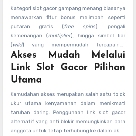
dianjurkan. Informasi mengenai pola permainan
Kategori slot gacor gampang menang biasanya
dan tingkat pengembalian modal kepada
menawarkan fitur bonus melimpah seperti
pemain atau yang biasa dikenal sebagai RTP
putaran gratis (
free spins
), pengali
(Return to Player) live yang tinggi akan sangat
kemenangan (
multiplier
), hingga simbol liar
membantu.
(
wild
) yang mempermudah tercapainya
Akses Mudah Melalui
kombinasi kemenangan maksimal. Dengan
menganalisis data RTP harian secara cermat,
Link Slot Gacor Pilihan
pemain dapat memetakan jenis permainan
Utama
mana saja yang sedang berada dalam
performa puncaknya.
Kemudahan akses merupakan salah satu tolok
ukur utama kenyamanan dalam menikmati
taruhan daring. Penggunaan link slot gacor
alternatif yang anti blokir memungkinkan para
anggota untuk tetap terhubung ke dalam akun