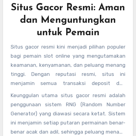
Situs Gacor Resmi: Aman
dan Menguntungkan
untuk Pemain
Situs gacor resmi kini menjadi pilihan populer
bagi pemain slot online yang mengutamakan
keamanan, kenyamanan, dan peluang menang
tinggi. Dengan reputasi resmi, situs ini
menjamin semua transaksi deposit dan
penarikan dilakukan secara cepat dan aman,
Keunggulan utama situs gacor resmi adalah
serta setiap permainan dijalankan secara adil.
penggunaan sistem RNG (Random Number
Pemain dapat lebih percaya diri saat
Generator) yang diawasi secara ketat. Sistem
memasang taruhan karena sistem yang
ini menjamin setiap putaran permainan benar-
transparan dan dapat diandalkan.
benar acak dan adil, sehingga peluang menang