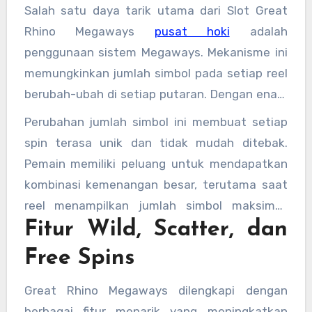
Salah satu daya tarik utama dari Slot Great
Rhino Megaways
pusat hoki
adalah
penggunaan sistem Megaways. Mekanisme ini
memungkinkan jumlah simbol pada setiap reel
berubah-ubah di setiap putaran. Dengan enam
reel utama, jumlah cara menang dapat
Perubahan jumlah simbol ini membuat setiap
mencapai lebih dari 200.000 kombinasi
spin terasa unik dan tidak mudah ditebak.
berbeda.
Pemain memiliki peluang untuk mendapatkan
kombinasi kemenangan besar, terutama saat
reel menampilkan jumlah simbol maksimal.
Fitur Wild, Scatter, dan
Sistem ini sangat cocok bagi pemain yang
menyukai permainan dengan tempo cepat dan
Free Spins
kejutan di setiap putaran.
Great Rhino Megaways dilengkapi dengan
berbagai fitur menarik yang meningkatkan