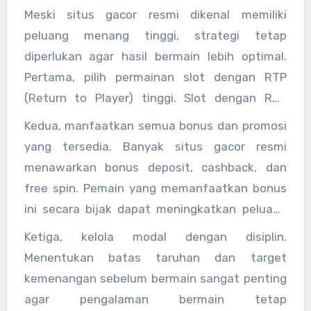
Meski situs gacor resmi dikenal memiliki
peluang menang tinggi, strategi tetap
diperlukan agar hasil bermain lebih optimal.
Pertama, pilih permainan slot dengan RTP
(Return to Player) tinggi. Slot dengan RTP
tinggi memberikan peluang menang lebih besar
Kedua, manfaatkan semua bonus dan promosi
dalam jangka panjang, sehingga modal yang
yang tersedia. Banyak situs gacor resmi
digunakan lebih efektif dan potensi
menawarkan bonus deposit, cashback, dan
keuntungan meningkat.
free spin. Pemain yang memanfaatkan bonus
ini secara bijak dapat meningkatkan peluang
menang tanpa menambah modal pribadi,
Ketiga, kelola modal dengan disiplin.
sehingga bermain menjadi lebih
Menentukan batas taruhan dan target
menguntungkan.
kemenangan sebelum bermain sangat penting
agar pengalaman bermain tetap