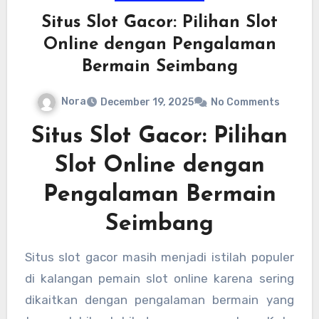
menantang.
Situs Slot Gacor: Pilihan Slot
Online dengan Pengalaman
Bermain Seimbang
Nora
December 19, 2025
No Comments
Situs Slot Gacor: Pilihan
Slot Online dengan
Pengalaman Bermain
Seimbang
Situs slot gacor masih menjadi istilah populer
di kalangan pemain slot online karena sering
dikaitkan dengan pengalaman bermain yang