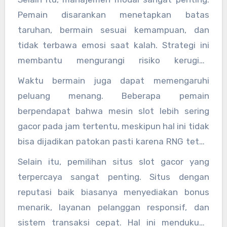
96% ke atas dianggap lebih berpotensi
Pemain disarankan menetapkan batas
memberikan kemenangan dibanding mesin
taruhan, bermain sesuai kemampuan, dan
dengan RTP rendah.
tidak terbawa emosi saat kalah. Strategi ini
membantu mengurangi risiko kerugian
sekaligus meningkatkan peluang menang
Waktu bermain juga dapat memengaruhi
dalam jangka panjang. Banyak pemain juga
peluang menang. Beberapa pemain
memanfaatkan mode demo untuk memahami
berpendapat bahwa mesin slot lebih sering
pola permainan sebelum bertaruh dengan uang
gacor pada jam tertentu, meskipun hal ini tidak
asli.
bisa dijadikan patokan pasti karena RNG tetap
menentukan hasil setiap putaran. Namun,
Selain itu, pemilihan situs slot gacor yang
pengalaman pribadi dan pengamatan pola
terpercaya sangat penting. Situs dengan
kemenangan sebelumnya dapat membantu
reputasi baik biasanya menyediakan bonus
pemain menentukan waktu terbaik untuk
menarik, layanan pelanggan responsif, dan
bermain.
sistem transaksi cepat. Hal ini mendukung