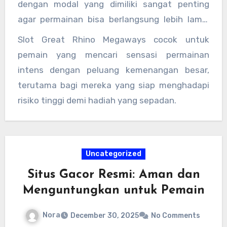
dengan modal yang dimiliki sangat penting
agar permainan bisa berlangsung lebih lama.
Memanfaatkan fitur Free Spins dan memahami
Slot Great Rhino Megaways cocok untuk
pola perubahan reel juga dapat membantu
pemain yang mencari sensasi permainan
pemain mengambil keputusan yang lebih bijak
intens dengan peluang kemenangan besar,
saat bermain.
terutama bagi mereka yang siap menghadapi
risiko tinggi demi hadiah yang sepadan.
Uncategorized
Situs Gacor Resmi: Aman dan
Menguntungkan untuk Pemain
Nora
December 30, 2025
No Comments