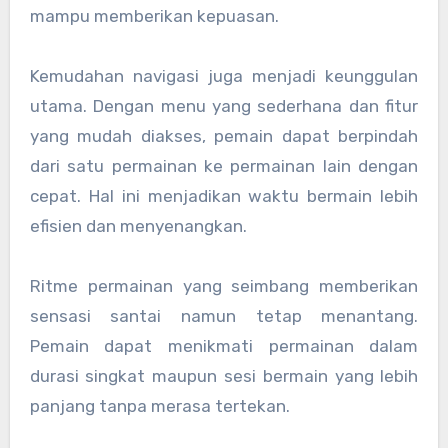
mampu memberikan kepuasan.
Kemudahan navigasi juga menjadi keunggulan
utama. Dengan menu yang sederhana dan fitur
yang mudah diakses, pemain dapat berpindah
dari satu permainan ke permainan lain dengan
cepat. Hal ini menjadikan waktu bermain lebih
efisien dan menyenangkan.
Ritme permainan yang seimbang memberikan
sensasi santai namun tetap menantang.
Pemain dapat menikmati permainan dalam
durasi singkat maupun sesi bermain yang lebih
panjang tanpa merasa tertekan.