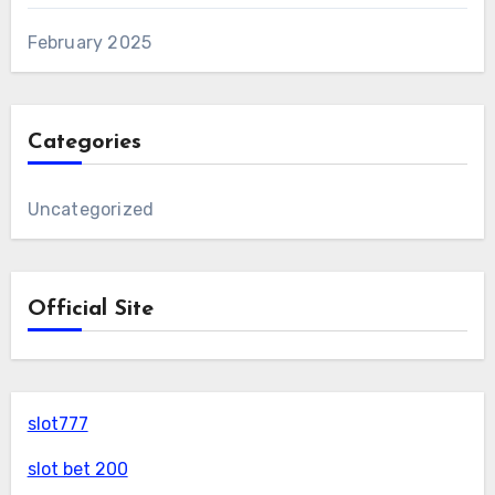
February 2025
Categories
Uncategorized
Official Site
slot777
slot bet 200