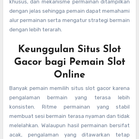
khusus, dan mekanisme permainan ditampilkan
dengan jelas sehingga pemain dapat memahami
alur permainan serta mengatur strategi bermain
dengan lebih terarah.
Keunggulan Situs Slot
Gacor bagi Pemain Slot
Online
Banyak pemain memilih situs slot gacor karena
pengalaman bermain yang terasa lebih
konsisten. Ritme permainan yang stabil
membuat sesi bermain terasa nyaman dan tidak
melelahkan. Walaupun hasil permainan bersifat
acak, pengalaman yang ditawarkan tetap