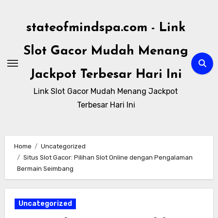
Skip
to
stateofmindspa.com - Link
content
Slot Gacor Mudah Menang
Jackpot Terbesar Hari Ini
Link Slot Gacor Mudah Menang Jackpot
Terbesar Hari Ini
Home
Uncategorized
Situs Slot Gacor: Pilihan Slot Online dengan Pengalaman
Bermain Seimbang
Uncategorized