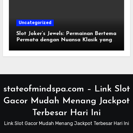
Uncategorized
Slot Joker’s Jewels: Permainan Bertema
Permata dengan Nuansa Klasik yang
Menarik
stateofmindspa.com – Link Slot
Gacor Mudah Menang Jackpot
Terbesar Hari Ini
Link Slot Gacor Mudah Menang Jackpot Terbesar Hari Ini