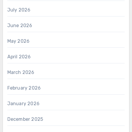
July 2026
June 2026
May 2026
April 2026
March 2026
February 2026
January 2026
December 2025