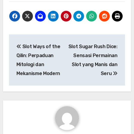
Post
Slot Ways of the
Slot Sugar Rush Dice:
navigation
Qilin: Perpaduan
Sensasi Permainan
Mitologi dan
Slot yang Manis dan
Mekanisme Modern
Seru