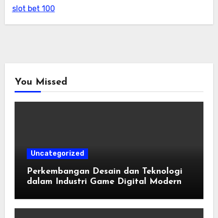
slot bet 100
You Missed
Uncategorized
Perkembangan Desain dan Teknologi
dalam Industri Game Digital Modern