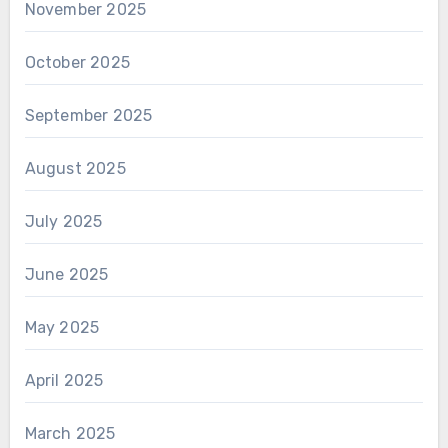
November 2025
October 2025
September 2025
August 2025
July 2025
June 2025
May 2025
April 2025
March 2025