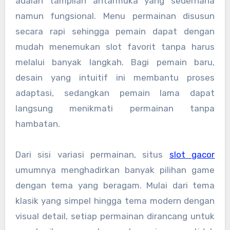
adalah tampilan antarmuka yang sederhana
namun fungsional. Menu permainan disusun
secara rapi sehingga pemain dapat dengan
mudah menemukan slot favorit tanpa harus
melalui banyak langkah. Bagi pemain baru,
desain yang intuitif ini membantu proses
adaptasi, sedangkan pemain lama dapat
langsung menikmati permainan tanpa
hambatan.
Dari sisi variasi permainan, situs
slot gacor
umumnya menghadirkan banyak pilihan game
dengan tema yang beragam. Mulai dari tema
klasik yang simpel hingga tema modern dengan
visual detail, setiap permainan dirancang untuk