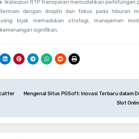
b
. Walaupun RTP transparan memudahkan perhitungan p
 Bermain dengan disiplin dan fokus pada hiburan 
 yang bijak memadukan strategi, manajemen mod
emenangan signifikan.
catter
Mengenal Situs PGSoft: Inovasi Terbaru dalam D
Slot Onli