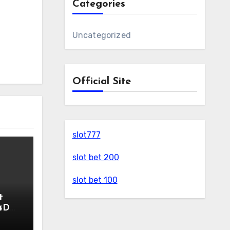
Categories
Uncategorized
Official Site
slot777
slot bet 200
slot bet 100
t
4D