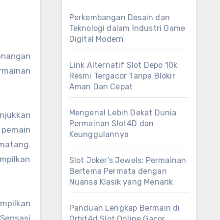
Perkembangan Desain dan
Teknologi dalam Industri Game
Digital Modern
Link Alternatif Slot Depo 10k
ermainan
Resmi Tergacor Tanpa Blokir
Aman Dan Cepat
Mengenal Lebih Dekat Dunia
njukkan
Permainan Slot4D dan
 pemain
Keunggulannya
 matang.
ampilkan
Slot Joker’s Jewels: Permainan
Bertema Permata dengan
Nuansa Klasik yang Menarik
ampilkan
Panduan Lengkap Bermain di
 Sensasi
Orbit4d Slot Online Gacor