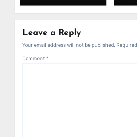
Leave a Reply
Your email address will not be published.
Required
Comment
*