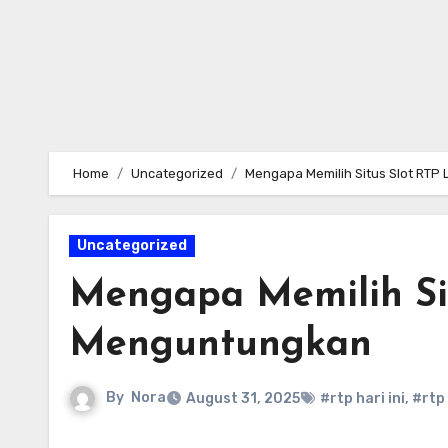
Home
Uncategorized
Mengapa Memilih Situs Slot RTP
Uncategorized
Mengapa Memilih Sit
Menguntungkan
By
Nora
August 31, 2025
#rtp hari ini
,
#rtp 