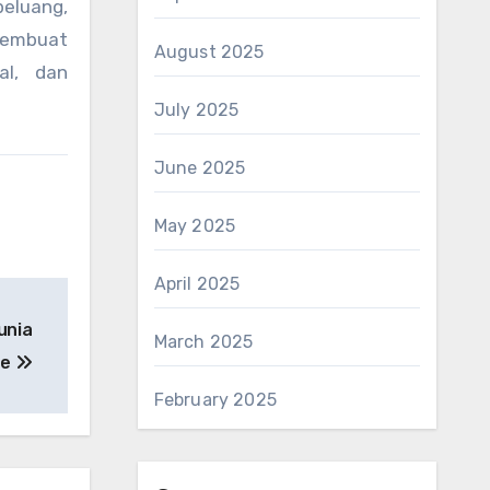
eluang,
membuat
August 2025
al, dan
July 2025
June 2025
May 2025
April 2025
unia
March 2025
ne
February 2025