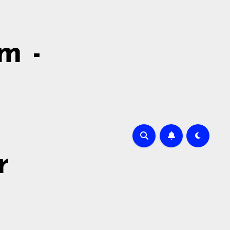
m -
g
r