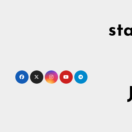
Skip
to
content
st