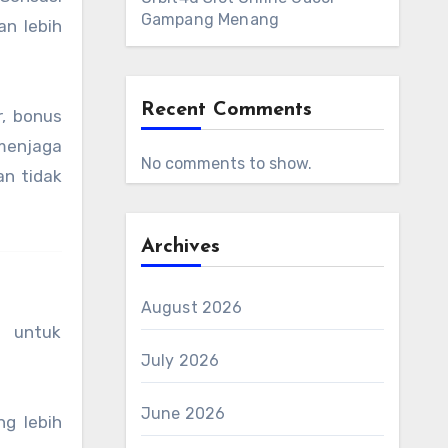
Gampang Menang
an lebih
Recent Comments
r, bonus
 menjaga
No comments to show.
n tidak
Archives
August 2026
g untuk
July 2026
June 2026
g lebih