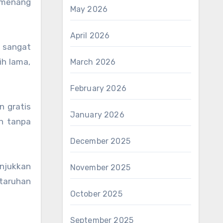
 menang
May 2026
April 2026
 sangat
ih lama,
March 2026
February 2026
n gratis
January 2026
n tanpa
December 2025
njukkan
November 2025
taruhan
October 2025
September 2025