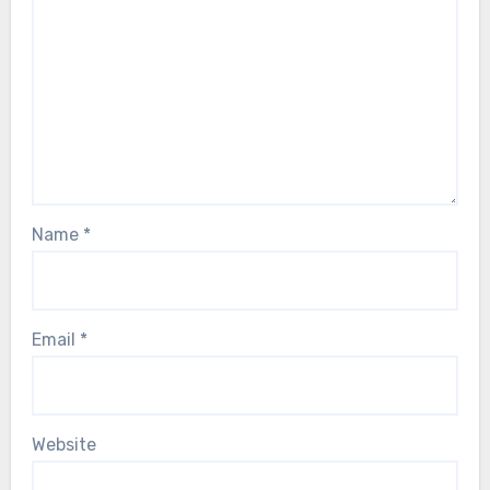
Name
*
Email
*
Website