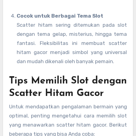
Cocok untuk Berbagai Tema Slot
Scatter hitam sering ditemukan pada slot
dengan tema gelap, misterius, hingga tema
fantasi. Fleksibilitas ini membuat scatter
hitam gacor menjadi simbol yang universal
dan mudah dikenali oleh banyak pemain.
Tips Memilih Slot dengan
Scatter Hitam Gacor
Untuk mendapatkan pengalaman bermain yang
optimal, penting mengetahui cara memilih slot
yang menawarkan scatter hitam gacor. Berikut
beberapa tips yang bisa Anda coba: