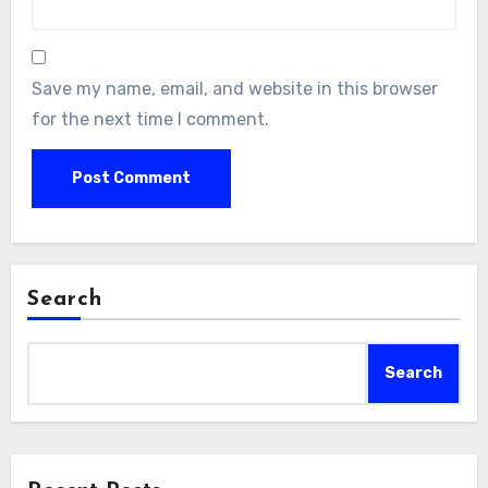
Save my name, email, and website in this browser
for the next time I comment.
Search
Search