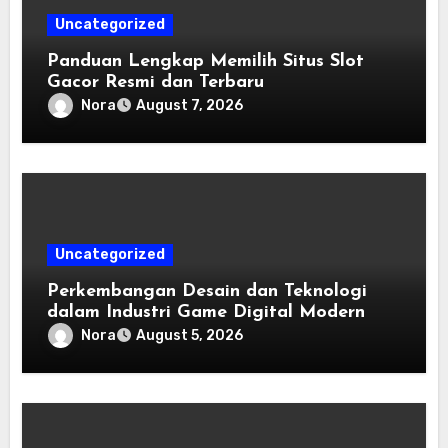
Uncategorized
Panduan Lengkap Memilih Situs Slot
Gacor Resmi dan Terbaru
Nora
August 7, 2026
Uncategorized
Perkembangan Desain dan Teknologi
dalam Industri Game Digital Modern
Nora
August 5, 2026