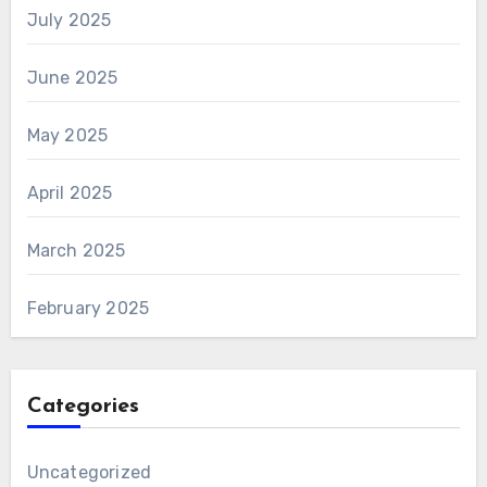
July 2025
June 2025
May 2025
April 2025
March 2025
February 2025
Categories
Uncategorized