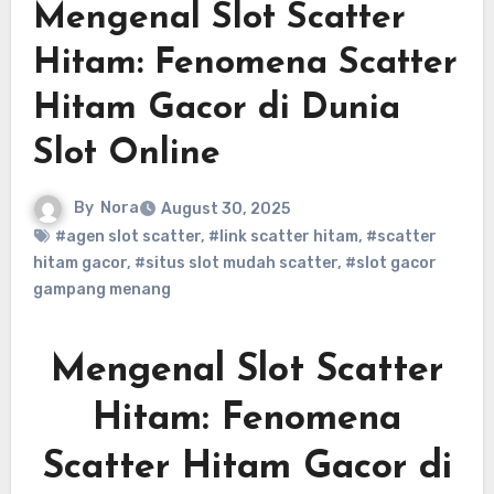
Mengenal Slot Scatter
Hitam: Fenomena Scatter
Hitam Gacor di Dunia
Slot Online
By
Nora
August 30, 2025
#agen slot scatter
,
#link scatter hitam
,
#scatter
hitam gacor
,
#situs slot mudah scatter
,
#slot gacor
gampang menang
Mengenal Slot Scatter
Hitam: Fenomena
Scatter Hitam Gacor di