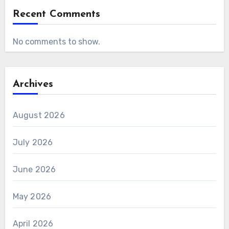
Recent Comments
No comments to show.
Archives
August 2026
July 2026
June 2026
May 2026
April 2026