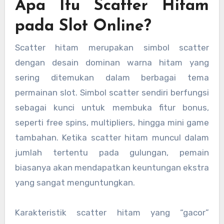
Apa Itu Scatter Hitam
pada Slot Online?
Scatter hitam merupakan simbol scatter
dengan desain dominan warna hitam yang
sering ditemukan dalam berbagai tema
permainan slot. Simbol scatter sendiri berfungsi
sebagai kunci untuk membuka fitur bonus,
seperti free spins, multipliers, hingga mini game
tambahan. Ketika scatter hitam muncul dalam
jumlah tertentu pada gulungan, pemain
biasanya akan mendapatkan keuntungan ekstra
yang sangat menguntungkan.
Karakteristik scatter hitam yang “gacor”