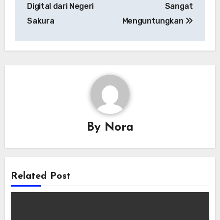
Digital dari Negeri
Sangat
Sakura
Menguntungkan
By
Nora
Related Post