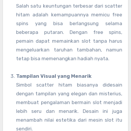
Salah satu keuntungan terbesar dari scatter
hitam adalah kemampuannya memicu free
spins yang bisa berlangsung selama
beberapa putaran. Dengan free spins,
pemain dapat memainkan slot tanpa harus
mengeluarkan taruhan tambahan, namun
tetap bisa memenangkan hadiah nyata.
Tampilan Visual yang Menarik
Simbol scatter hitam biasanya didesain
dengan tampilan yang elegan dan misterius,
membuat pengalaman bermain slot menjadi
lebih seru dan menarik. Desain ini juga
menambah nilai estetika dari mesin slot itu
sendiri.