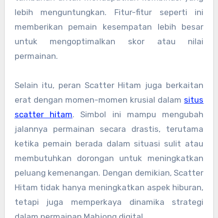
lebih menguntungkan. Fitur-fitur seperti ini
memberikan pemain kesempatan lebih besar
untuk mengoptimalkan skor atau nilai
permainan.
Selain itu, peran Scatter Hitam juga berkaitan
erat dengan momen-momen krusial dalam
situs
scatter hitam
. Simbol ini mampu mengubah
jalannya permainan secara drastis, terutama
ketika pemain berada dalam situasi sulit atau
membutuhkan dorongan untuk meningkatkan
peluang kemenangan. Dengan demikian, Scatter
Hitam tidak hanya meningkatkan aspek hiburan,
tetapi juga memperkaya dinamika strategi
dalam permainan Mahjong digital.