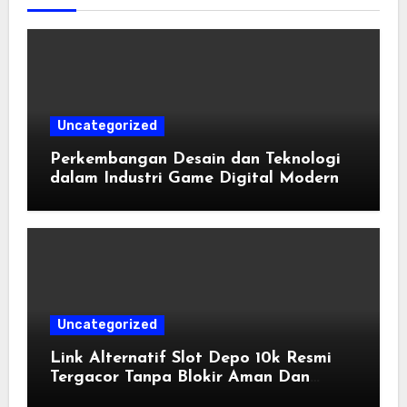
Uncategorized
Perkembangan Desain dan Teknologi
dalam Industri Game Digital Modern
Uncategorized
Link Alternatif Slot Depo 10k Resmi
Tergacor Tanpa Blokir Aman Dan
Cepat