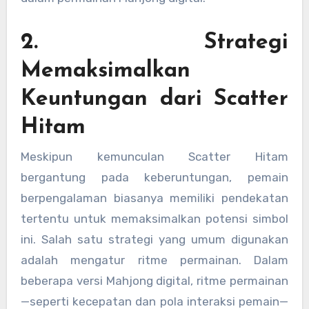
2. Strategi
Memaksimalkan
Keuntungan dari Scatter
Hitam
Meskipun kemunculan Scatter Hitam
bergantung pada keberuntungan, pemain
berpengalaman biasanya memiliki pendekatan
tertentu untuk memaksimalkan potensi simbol
ini. Salah satu strategi yang umum digunakan
adalah mengatur ritme permainan. Dalam
beberapa versi Mahjong digital, ritme permainan
—seperti kecepatan dan pola interaksi pemain—