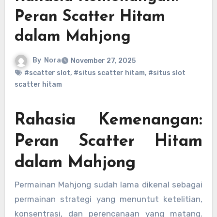
Peran Scatter Hitam
dalam Mahjong
By
Nora
November 27, 2025
#scatter slot
,
#situs scatter hitam
,
#situs slot
scatter hitam
Rahasia Kemenangan:
Peran Scatter Hitam
dalam Mahjong
Permainan Mahjong sudah lama dikenal sebagai
permainan strategi yang menuntut ketelitian,
konsentrasi, dan perencanaan yang matang.