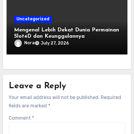
Uncategorized
Mengenal Lebih Dekat Dunia Permainan
Slot4D dan Keunggulannya
Nora
July 27, 2026
Leave a Reply
Your email address will not be published.
Required
fields are marked
*
Comment
*