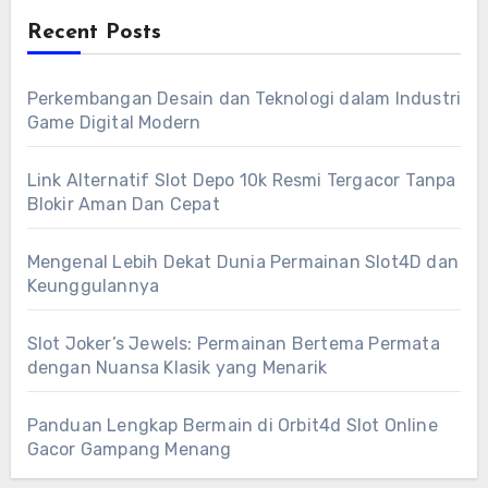
Recent Posts
Perkembangan Desain dan Teknologi dalam Industri
Game Digital Modern
Link Alternatif Slot Depo 10k Resmi Tergacor Tanpa
Blokir Aman Dan Cepat
Mengenal Lebih Dekat Dunia Permainan Slot4D dan
Keunggulannya
Slot Joker’s Jewels: Permainan Bertema Permata
dengan Nuansa Klasik yang Menarik
Panduan Lengkap Bermain di Orbit4d Slot Online
Gacor Gampang Menang