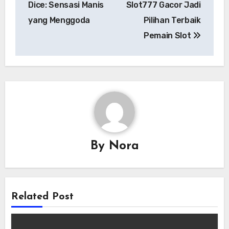
Dice: Sensasi Manis
Slot777 Gacor Jadi
yang Menggoda
Pilihan Terbaik
Pemain Slot
By
Nora
Related Post