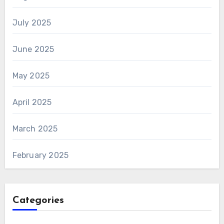
July 2025
June 2025
May 2025
April 2025
March 2025
February 2025
Categories