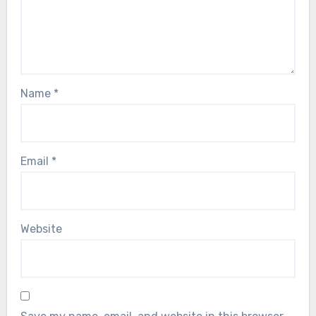
Name
*
Email
*
Website