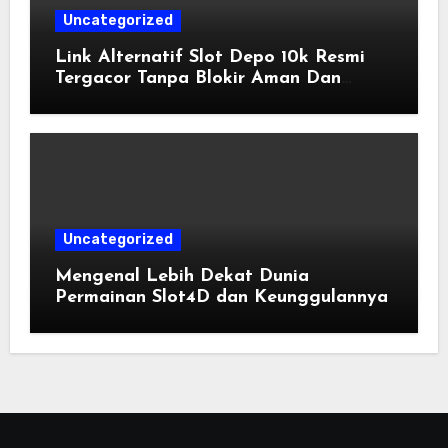
Uncategorized
Link Alternatif Slot Depo 10k Resmi
Tergacor Tanpa Blokir Aman Dan
Cepat
Uncategorized
Mengenal Lebih Dekat Dunia
Permainan Slot4D dan Keunggulannya