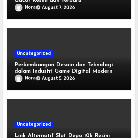
Gacor Resmi dan Terbaru
Nora
August 7, 2026
Uncategorized
Perkembangan Desain dan Teknologi
dalam Industri Game Digital Modern
Nora
August 5, 2026
Uncategorized
Link Alternatif Slot Depo 10k Resmi