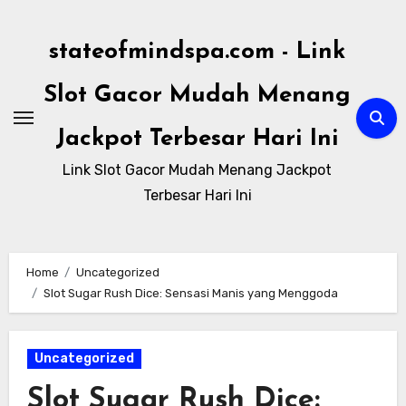
Skip
to
stateofmindspa.com - Link
content
Slot Gacor Mudah Menang
Jackpot Terbesar Hari Ini
Link Slot Gacor Mudah Menang Jackpot
Terbesar Hari Ini
Home
Uncategorized
Slot Sugar Rush Dice: Sensasi Manis yang Menggoda
Uncategorized
Slot Sugar Rush Dice: