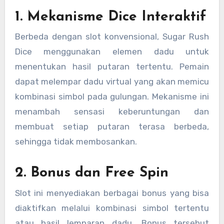
1. Mekanisme Dice Interaktif
Berbeda dengan slot konvensional, Sugar Rush
Dice menggunakan elemen dadu untuk
menentukan hasil putaran tertentu. Pemain
dapat melempar dadu virtual yang akan memicu
kombinasi simbol pada gulungan. Mekanisme ini
menambah sensasi keberuntungan dan
membuat setiap putaran terasa berbeda,
sehingga tidak membosankan.
2. Bonus dan Free Spin
Slot ini menyediakan berbagai bonus yang bisa
diaktifkan melalui kombinasi simbol tertentu
atau hasil lemparan dadu. Bonus tersebut