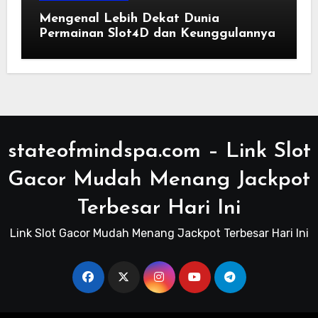
Mengenal Lebih Dekat Dunia
Permainan Slot4D dan Keunggulannya
stateofmindspa.com – Link Slot
Gacor Mudah Menang Jackpot
Terbesar Hari Ini
Link Slot Gacor Mudah Menang Jackpot Terbesar Hari Ini