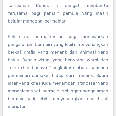
tambahan. Bonus ini sangat membantu
terutama bagi pemain pemula yang masih
belajar mengenal permainan.
Selain itu, permainan ini juga menawarkan
pengalaman bermain yang lebih menyenangkan
berkat grafis yang menarik dan animasi yang
halus. Desain visual yang berwarna-warni dan
tema khas budaya Tiongkok membuat suasana
permainan semakin hidup dan menarik. Suara
latar yang khas juga menambah atmosfer yang
mendalam saat bermain, sehingga pengalaman
bermain jadi lebih menyenangkan dan tidak
monoton.