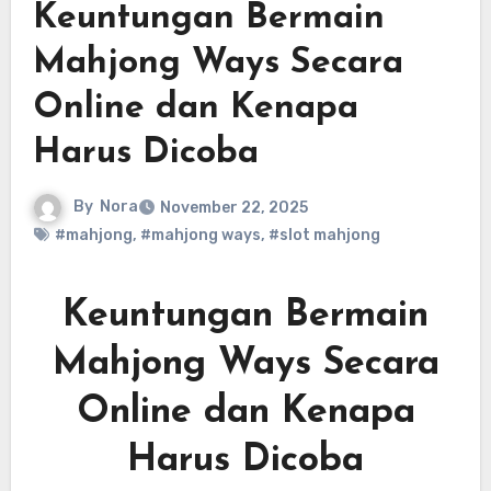
Keuntungan Bermain
Mahjong Ways Secara
Online dan Kenapa
Harus Dicoba
By
Nora
November 22, 2025
#mahjong
,
#mahjong ways
,
#slot mahjong
Keuntungan Bermain
Mahjong Ways Secara
Online dan Kenapa
Harus Dicoba