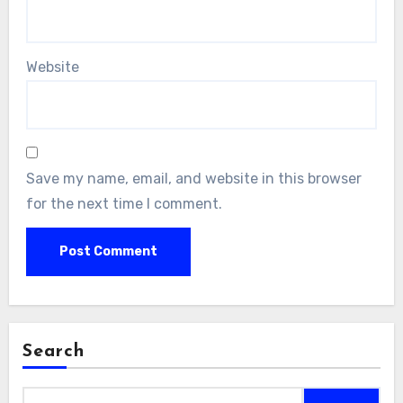
Website
Save my name, email, and website in this browser
for the next time I comment.
Search