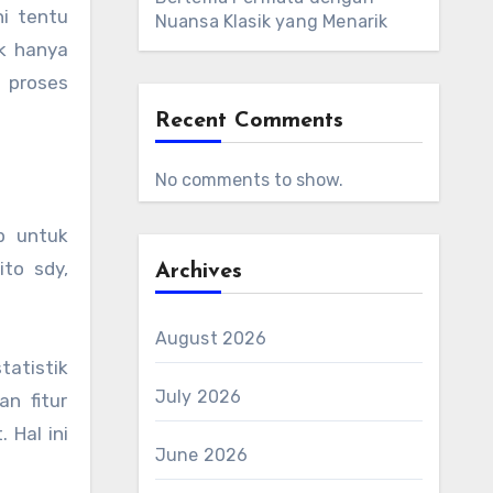
ni tentu
Nuansa Klasik yang Menarik
k hanya
 proses
Recent Comments
No comments to show.
p untuk
to sdy,
Archives
August 2026
atistik
July 2026
n fitur
 Hal ini
June 2026