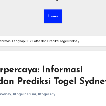
Home
Informasi Lengkap SDY Lotto dan Prediksi Togel Sydney
erpercaya: Informasi
an Prediksi Togel Sydne
 sydney
,
#togel hari ini
,
#togel sdy