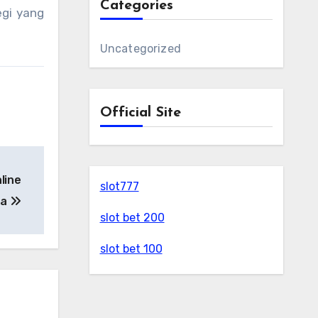
Categories
egi yang
Uncategorized
Official Site
line
slot777
ba
slot bet 200
slot bet 100