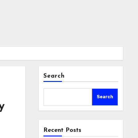
Search
Search
y
Recent Posts