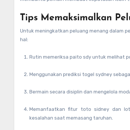
Tips Memaksimalkan Pel
Untuk meningkatkan peluang menang dalam pe
hal:
Rutin memeriksa paito sdy untuk melihat p
Menggunakan prediksi togel sydney sebag
Bermain secara disiplin dan mengelola moda
Memanfaatkan fitur toto sidney dan lotto sydney yang tersedia di situs resmi untuk menghindari
kesalahan saat memasang taruhan.