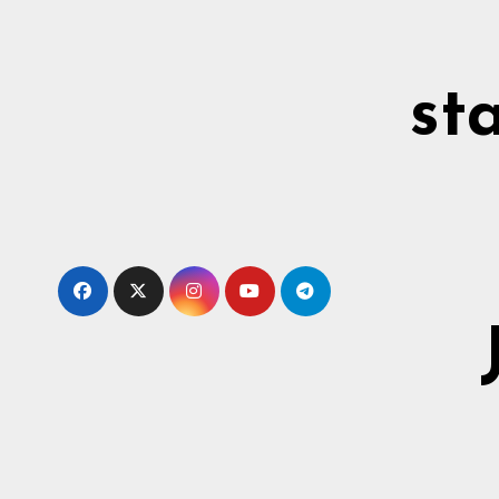
Skip
to
content
st