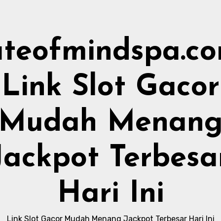
ateofmindspa.co
Link Slot Gacor
Mudah Menan
Jackpot Terbesa
Hari Ini
Link Slot Gacor Mudah Menang Jackpot Terbesar Hari Ini