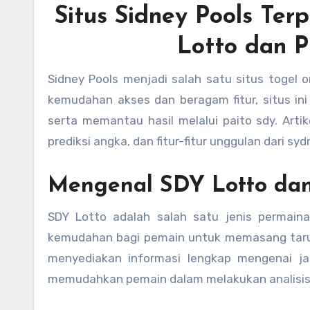
Situs Sidney Pools Ter
Lotto dan P
Sidney Pools menjadi salah satu situs togel online paling populer di kalangan penggemar sdy pools. Dengan
kemudahan akses dan beragam fitur, situs i
serta memantau hasil melalui paito sdy. Art
prediksi angka, dan fitur-fitur unggulan dari syd
Mengenal SDY Lotto dan
SDY Lotto adalah salah satu jenis permain
kemudahan bagi pemain untuk memasang taru
menyediakan informasi lengkap mengenai jad
memudahkan pemain dalam melakukan analisis