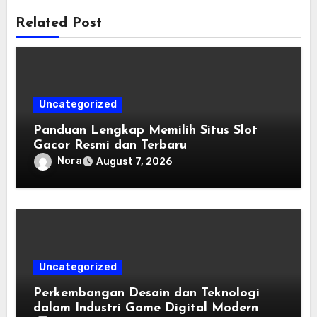
Related Post
Uncategorized
Panduan Lengkap Memilih Situs Slot
Gacor Resmi dan Terbaru
Nora
August 7, 2026
Uncategorized
Perkembangan Desain dan Teknologi
dalam Industri Game Digital Modern