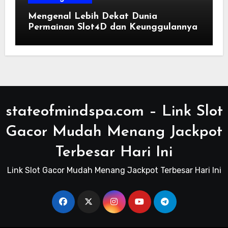
Mengenal Lebih Dekat Dunia
Permainan Slot4D dan Keunggulannya
stateofmindspa.com – Link Slot
Gacor Mudah Menang Jackpot
Terbesar Hari Ini
Link Slot Gacor Mudah Menang Jackpot Terbesar Hari Ini