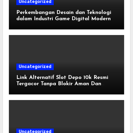
Uncategorized
Perkembangan Desain dan Teknologi
dalam Industri Game Digital Modern
Uncategorized
Link Alternatif Slot Depo 10k Resmi
Tergacor Tanpa Blokir Aman Dan
Cepat
Uncategorized