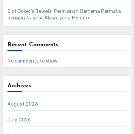
Slot Joker’s Jewels: Permainan Bertema Permata
dengan Nuansa Klasik yang Menarik
Recent Comments
No comments to show.
Archives
August 2026
July 2026