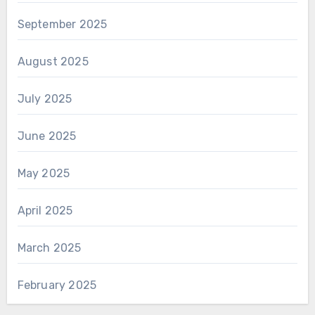
September 2025
August 2025
July 2025
June 2025
May 2025
April 2025
March 2025
February 2025