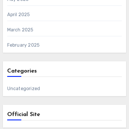
April 2025
March 2025
February 2025
Categories
Uncategorized
Official Site