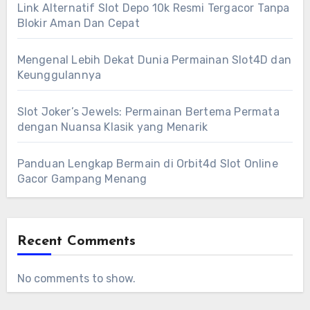
Link Alternatif Slot Depo 10k Resmi Tergacor Tanpa
Blokir Aman Dan Cepat
Mengenal Lebih Dekat Dunia Permainan Slot4D dan
Keunggulannya
Slot Joker’s Jewels: Permainan Bertema Permata
dengan Nuansa Klasik yang Menarik
Panduan Lengkap Bermain di Orbit4d Slot Online
Gacor Gampang Menang
Recent Comments
No comments to show.