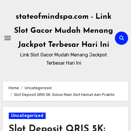
Skip
to
stateofmindspa.com - Link
content
Slot Gacor Mudah Menang
Jackpot Terbesar Hari Ini
Link Slot Gacor Mudah Menang Jackpot
Terbesar Hari Ini
Home
Uncategorized
Slot Deposit QRIS 5K: Solusi Main Slot Hemat dan Praktis
Uncategorized
Slot Deposit QRIS 5K: