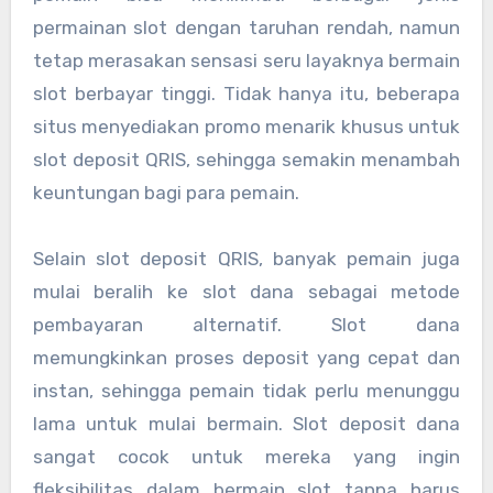
permainan slot dengan taruhan rendah, namun
tetap merasakan sensasi seru layaknya bermain
slot berbayar tinggi. Tidak hanya itu, beberapa
situs menyediakan promo menarik khusus untuk
slot deposit QRIS, sehingga semakin menambah
keuntungan bagi para pemain.
Selain slot deposit QRIS, banyak pemain juga
mulai beralih ke slot dana sebagai metode
pembayaran alternatif. Slot dana
memungkinkan proses deposit yang cepat dan
instan, sehingga pemain tidak perlu menunggu
lama untuk mulai bermain. Slot deposit dana
sangat cocok untuk mereka yang ingin
fleksibilitas dalam bermain slot tanpa harus